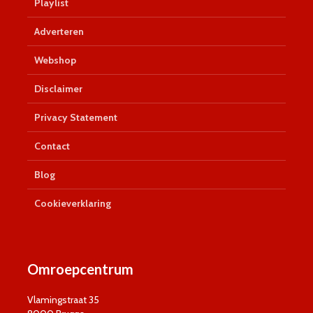
Playlist
Adverteren
Webshop
Disclaimer
Privacy Statement
Contact
Blog
Cookieverklaring
Omroepcentrum
Vlamingstraat 35