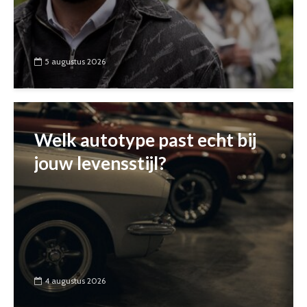
5 augustus 2026
Welk autotype past echt bij
jouw levensstijl?
4 augustus 2026