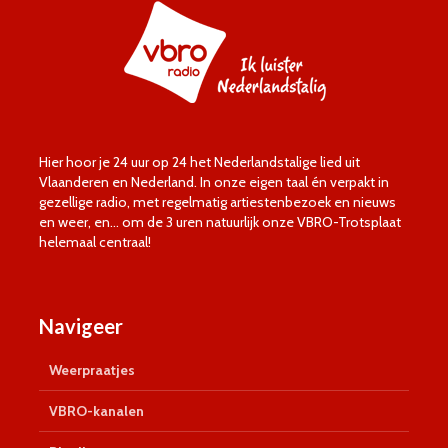
Hier hoor je 24 uur op 24 het Nederlandstalige lied uit
Vlaanderen en Nederland. In onze eigen taal én verpakt in
gezellige radio, met regelmatig artiestenbezoek en nieuws
en weer, en… om de 3 uren natuurlijk onze VBRO-Trotsplaat
helemaal centraal!
Navigeer
Weerpraatjes
VBRO-kanalen