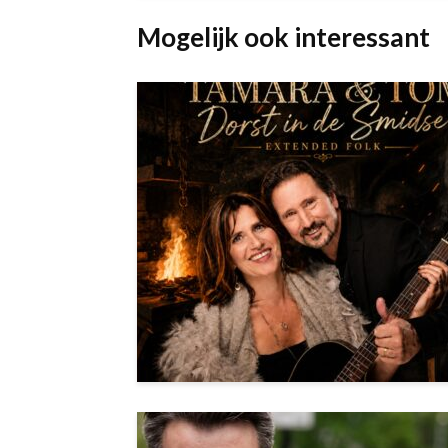
Mogelijk ook interessant