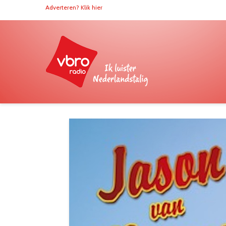
Adverteren? Klik hier