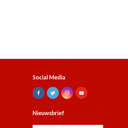
Social Media
Nieuwsbrief