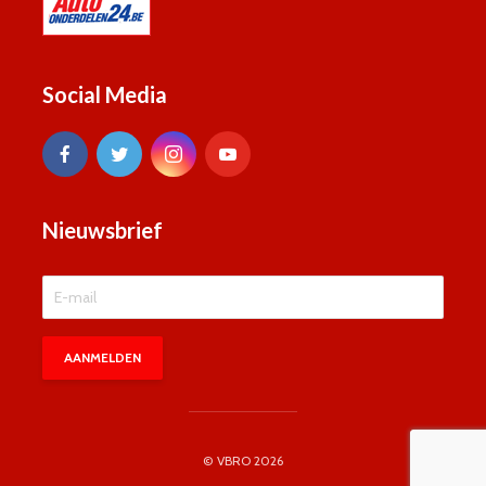
Social Media
Nieuwsbrief
© VBRO 2026