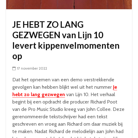
JE HEBT ZO LANG
GEZWEGEN van Lijn 10
levert kippenvelmomenten
op
17 november 2022
Dat het opnemen van een demo verstrekkende
gevolgen kan hebben blijkt wel uit het nummer
Je
hebt zo lang gezwegen
van Lijn 10. Het verhaal
begint bij een opdracht die producer Richard Poot
van de Pro Music Studio kreeg van John Collee. Deze
gerenommeerde tekstschrijver had een tekst
geschreven en vroeg aan Richard om daar muziek bij
te maken. Nadat Richard de melodielijn aan John had