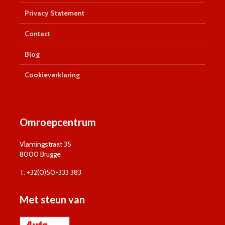
Privacy Statement
Contact
Blog
Cookieverklaring
Omroepcentrum
Vlamingstraat 35
8000 Brugge
T. +32(0)50-333 383
Met steun van