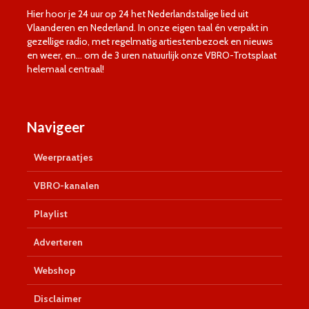
Hier hoor je 24 uur op 24 het Nederlandstalige lied uit
Vlaanderen en Nederland. In onze eigen taal én verpakt in
gezellige radio, met regelmatig artiestenbezoek en nieuws
en weer, en… om de 3 uren natuurlijk onze VBRO-Trotsplaat
helemaal centraal!
Navigeer
Weerpraatjes
VBRO-kanalen
Playlist
Adverteren
Webshop
Disclaimer