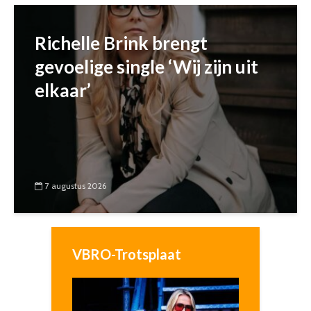
Richelle Brink brengt
gevoelige single ‘Wij zijn uit
elkaar’
7 augustus 2026
VBRO-Trotsplaat