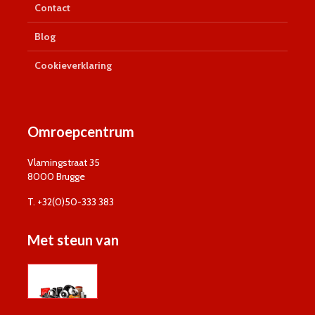
Contact
Blog
Cookieverklaring
Omroepcentrum
Vlamingstraat 35
8000 Brugge
T. +32(0)50-333 383
Met steun van