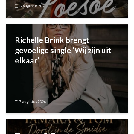
8 augustus 2026
Richelle Brink brengt
gevoelige single ‘Wij zijn uit
elkaar’
7 augustus 2026