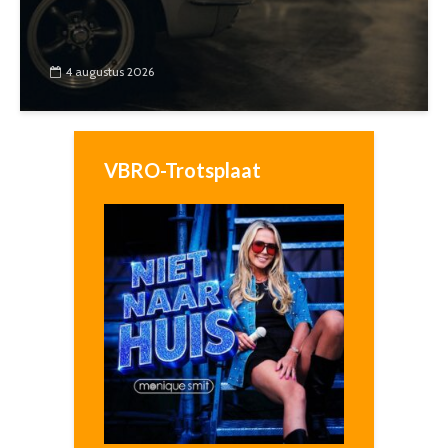
4 augustus 2026
VBRO-Trotsplaat