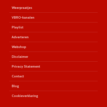
Weerpraatjes
VBRO-kanalen
Playlist
Adverteren
Webshop
Disclaimer
Privacy Statement
Contact
Blog
Cookieverklaring