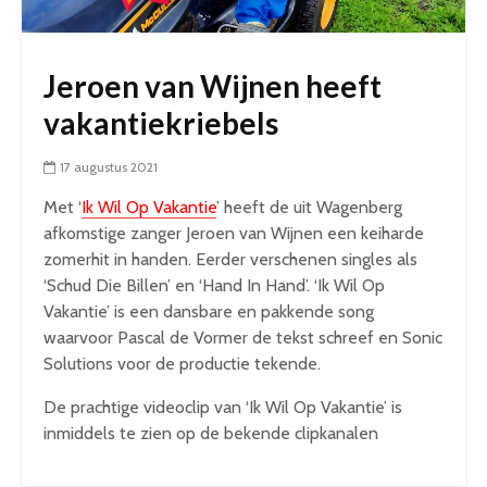
Jeroen van Wijnen heeft
vakantiekriebels
17 augustus 2021
Met ‘
Ik Wil Op Vakantie
’ heeft de uit Wagenberg
afkomstige zanger Jeroen van Wijnen een keiharde
zomerhit in handen. Eerder verschenen singles als
‘Schud Die Billen’ en ‘Hand In Hand’. ‘Ik Wil Op
Vakantie’ is een dansbare en pakkende song
waarvoor Pascal de Vormer de tekst schreef en Sonic
Solutions voor de productie tekende.
De prachtige videoclip van ‘Ik Wil Op Vakantie’ is
inmiddels te zien op de bekende clipkanalen