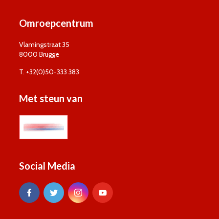
Omroepcentrum
Vlamingstraat 35
8000 Brugge
T. +32(0)50-333 383
Met steun van
Social Media