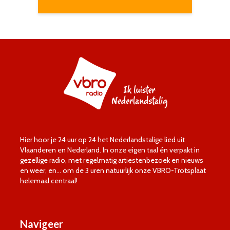
Hier hoor je 24 uur op 24 het Nederlandstalige lied uit
Vlaanderen en Nederland. In onze eigen taal én verpakt in
gezellige radio, met regelmatig artiestenbezoek en nieuws
en weer, en… om de 3 uren natuurlijk onze VBRO-Trotsplaat
helemaal centraal!
Navigeer