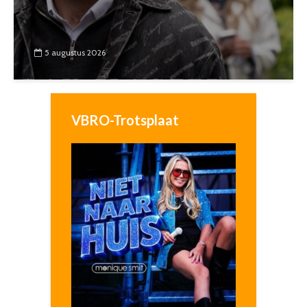
5 augustus 2026
VBRO-Trotsplaat