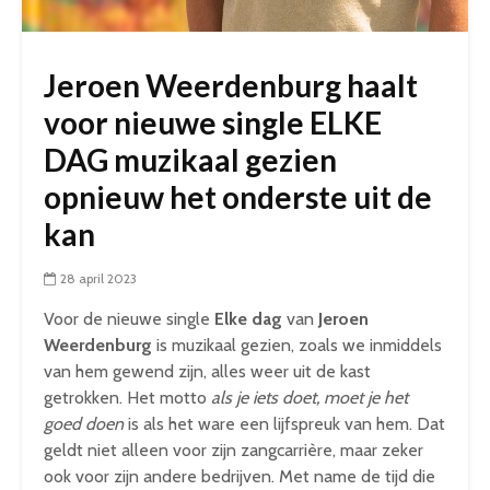
Jeroen Weerdenburg haalt
voor nieuwe single ELKE
DAG muzikaal gezien
opnieuw het onderste uit de
kan
28 april 2023
Voor de nieuwe single
Elke dag
van
Jeroen
Weerdenburg
is muzikaal gezien, zoals we inmiddels
van hem gewend zijn, alles weer uit de kast
getrokken. Het motto
als je iets doet, moet je het
goed doen
is als het ware een lijfspreuk van hem. Dat
geldt niet alleen voor zijn zangcarrière, maar zeker
ook voor zijn andere bedrijven. Met name de tijd die