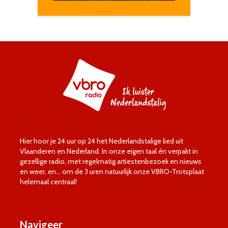
Hier hoor je 24 uur op 24 het Nederlandstalige lied uit
Vlaanderen en Nederland. In onze eigen taal én verpakt in
gezellige radio, met regelmatig artiestenbezoek en nieuws
en weer, en… om de 3 uren natuurlijk onze VBRO-Trotsplaat
helemaal centraal!
Navigeer