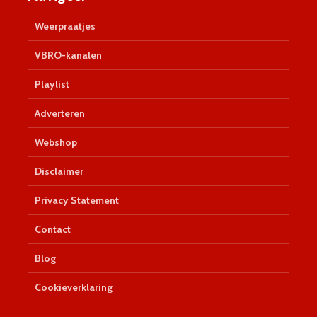
Weerpraatjes
VBRO-kanalen
Playlist
Adverteren
Webshop
Disclaimer
Privacy Statement
Contact
Blog
Cookieverklaring