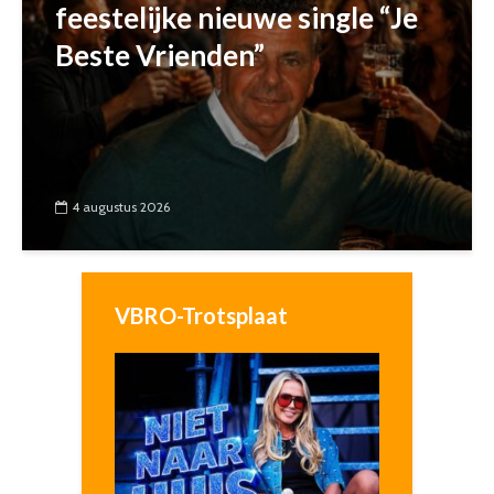
feestelijke nieuwe single “Je
Beste Vrienden”
4 augustus 2026
VBRO-Trotsplaat