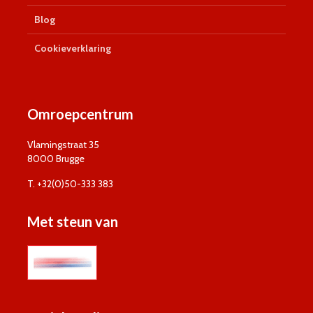
Blog
Cookieverklaring
Omroepcentrum
Vlamingstraat 35
8000 Brugge
T. +32(0)50-333 383
Met steun van