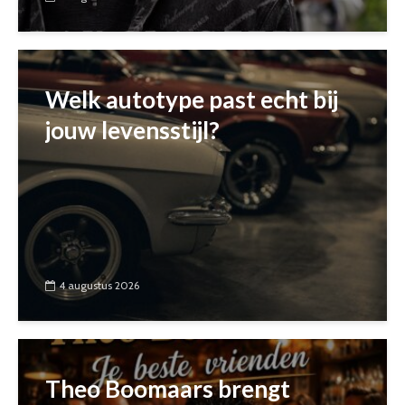
Welk autotype past echt bij
jouw levensstijl?
4 augustus 2026
Theo Boomaars brengt