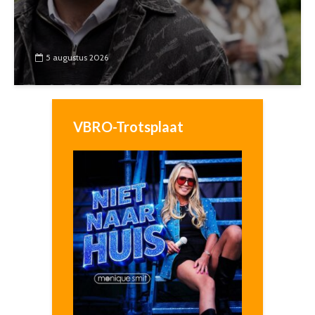
5 augustus 2026
VBRO-Trotsplaat