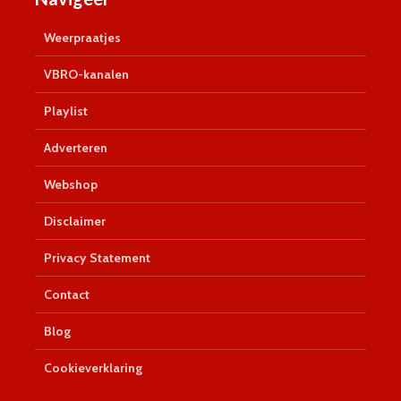
Weerpraatjes
VBRO-kanalen
Playlist
Adverteren
Webshop
Disclaimer
Privacy Statement
Contact
Blog
Cookieverklaring