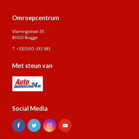
Omroepcentrum
Vlamingstraat 35
8000 Brugge
T. +32(0)50-333 383
Met steun van
Social Media