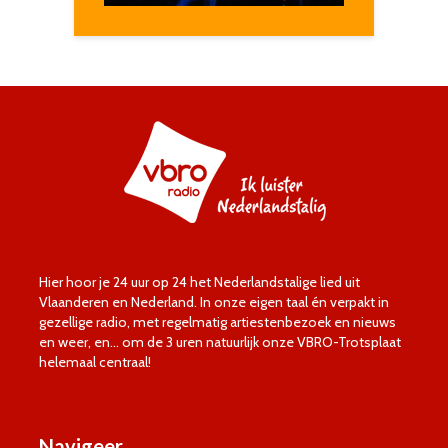
Hier hoor je 24 uur op 24 het Nederlandstalige lied uit
Vlaanderen en Nederland. In onze eigen taal én verpakt in
gezellige radio, met regelmatig artiestenbezoek en nieuws
en weer, en… om de 3 uren natuurlijk onze VBRO-Trotsplaat
helemaal centraal!
Navigeer