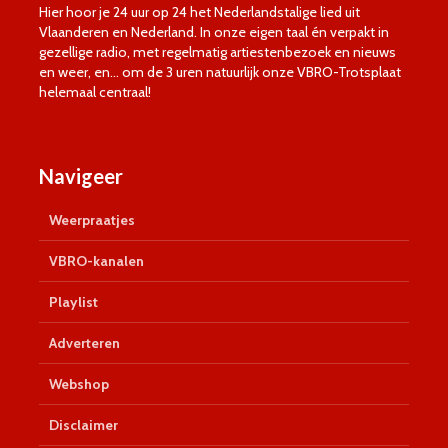
Hier hoor je 24 uur op 24 het Nederlandstalige lied uit
Vlaanderen en Nederland. In onze eigen taal én verpakt in
gezellige radio, met regelmatig artiestenbezoek en nieuws
en weer, en… om de 3 uren natuurlijk onze VBRO-Trotsplaat
helemaal centraal!
Navigeer
Weerpraatjes
VBRO-kanalen
Playlist
Adverteren
Webshop
Disclaimer