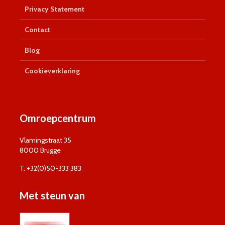
Privacy Statement
Contact
Blog
Cookieverklaring
Omroepcentrum
Vlamingstraat 35
8000 Brugge
T. +32(0)50-333 383
Met steun van