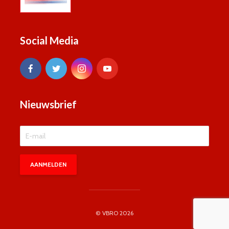
Social Media
Nieuwsbrief
© VBRO 2026