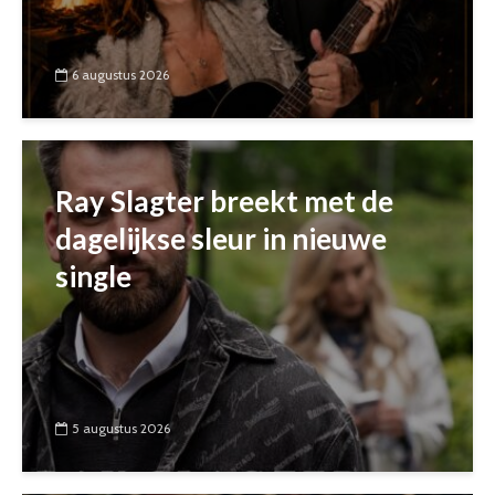
6 augustus 2026
Ray Slagter breekt met de
dagelijkse sleur in nieuwe
single
5 augustus 2026