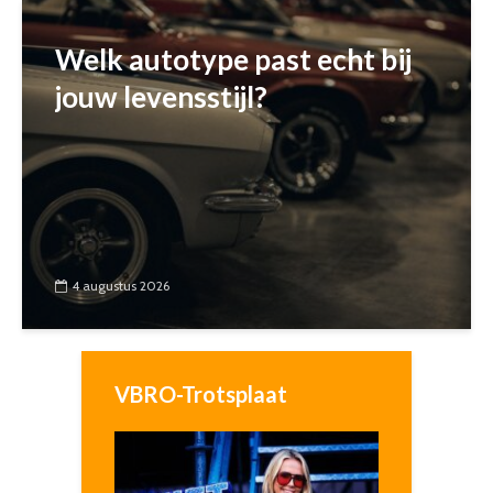
Welk autotype past echt bij
jouw levensstijl?
4 augustus 2026
VBRO-Trotsplaat