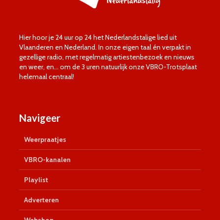
Hier hoor je 24 uur op 24 het Nederlandstalige lied uit
Vlaanderen en Nederland. In onze eigen taal én verpakt in
gezellige radio, met regelmatig artiestenbezoek en nieuws
en weer, en… om de 3 uren natuurlijk onze VBRO-Trotsplaat
helemaal centraal!
Navigeer
Weerpraatjes
VBRO-kanalen
Playlist
Adverteren