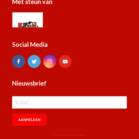
Met steun van
Social Media
Nieuwsbrief