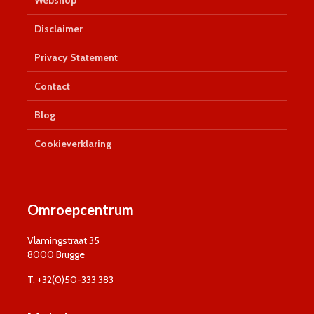
Webshop
Disclaimer
Privacy Statement
Contact
Blog
Cookieverklaring
Omroepcentrum
Vlamingstraat 35
8000 Brugge
T. +32(0)50-333 383