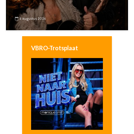
6 augustus 2026
VBRO-Trotsplaat