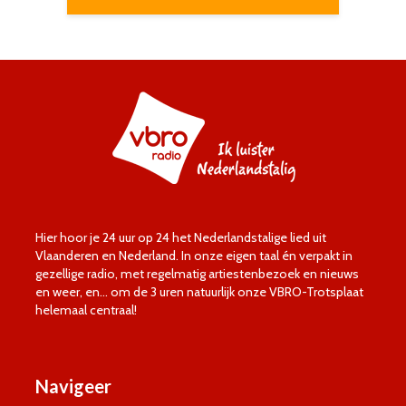
Hier hoor je 24 uur op 24 het Nederlandstalige lied uit
Vlaanderen en Nederland. In onze eigen taal én verpakt in
gezellige radio, met regelmatig artiestenbezoek en nieuws
en weer, en… om de 3 uren natuurlijk onze VBRO-Trotsplaat
helemaal centraal!
Navigeer