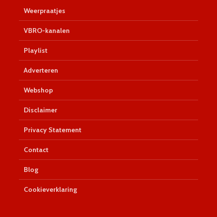
Weerpraatjes
VBRO-kanalen
Playlist
Adverteren
Webshop
Disclaimer
Privacy Statement
Contact
Blog
Cookieverklaring