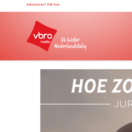
Adverteren? Klik hier