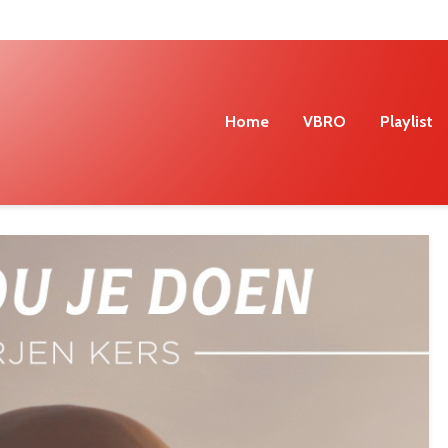
Home
VBRO
Playlist