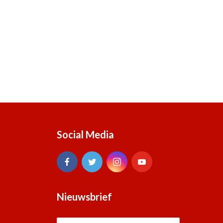
Social Media
Nieuwsbrief