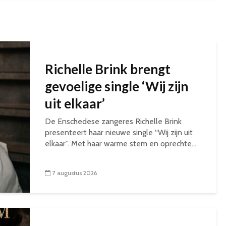
Richelle Brink brengt
gevoelige single ‘Wij zijn
uit elkaar’
De Enschedese zangeres Richelle Brink
presenteert haar nieuwe single “Wij zijn uit
elkaar”. Met haar warme stem en oprechte...
7 augustus 2026