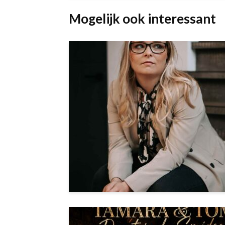
Mogelijk ook interessant