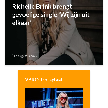
Richelle Brink brengt
gevoelige single ‘Wij zijn uit
elkaar’
7 augustus 2026
VBRO-Trotsplaat