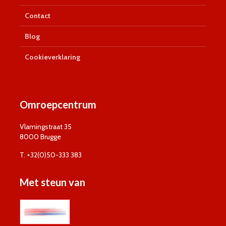
Contact
Blog
Cookieverklaring
Omroepcentrum
Vlamingstraat 35
8000 Brugge
T. +32(0)50-333 383
Met steun van