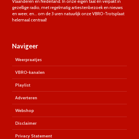
Vlaanderen en Nederland. In onze eigen taal én verpakt in
gezellige radio, met regelmatig artiestenbezoek en nieuws
en weer, en… om de 3 uren natuurlijk onze VBRO-Trotsplaat
helemaal centraal!
Navigeer
Weerpraatjes
VBRO-kanalen
Playlist
Adverteren
Webshop
Disclaimer
Privacy Statement