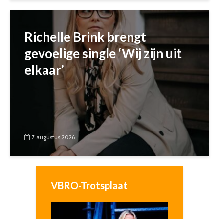
Richelle Brink brengt
gevoelige single ‘Wij zijn uit
elkaar’
7 augustus 2026
VBRO-Trotsplaat