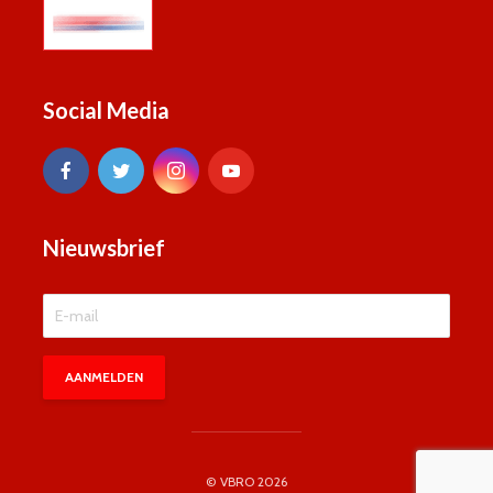
Social Media
Nieuwsbrief
© VBRO 2026