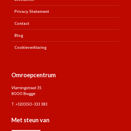
Privacy Statement
Contact
Blog
Cookieverklaring
Omroepcentrum
Vlamingstraat 35
8000 Brugge
T. +32(0)50-333 383
Met steun van