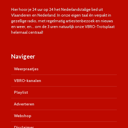
Hier hoor je 24 uur op 24 het Nederlandstalige lied uit
Vlaanderen en Nederland. In onze eigen taal én verpakt in
gezellige radio, met regelmatig artiestenbezoek en nieuws
en weer, en… om de 3 uren natuurlijk onze VBRO-Trotsplaat
helemaal centraal!
Navigeer
Weerpraatjes
VBRO-kanalen
Playlist
Adverteren
Webshop
Disclaimer