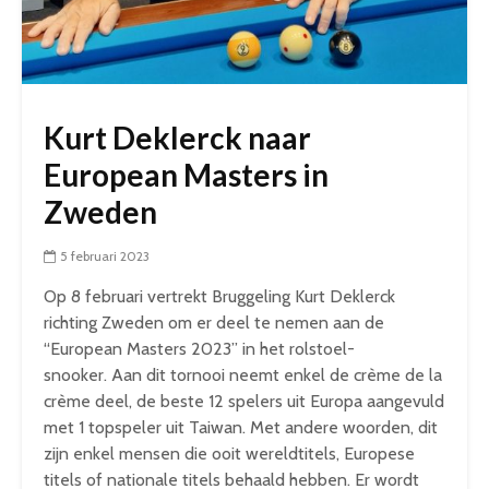
Kurt Deklerck naar
European Masters in
Zweden
5 februari 2023
Op 8 februari vertrekt Bruggeling Kurt Deklerck
richting Zweden om er deel te nemen aan de
“European Masters 2023” in het rolstoel-
snooker. Aan dit tornooi neemt enkel de crème de la
crème deel, de beste 12 spelers uit Europa aangevuld
met 1 topspeler uit Taiwan. Met andere woorden, dit
zijn enkel mensen die ooit wereldtitels, Europese
titels of nationale titels behaald hebben. Er wordt