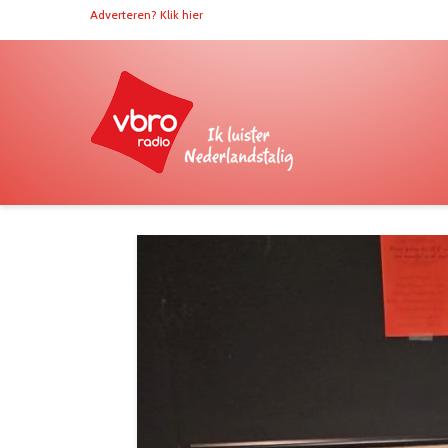
Adverteren? Klik hier