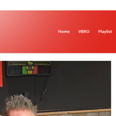
Home
VBRO
Playlist