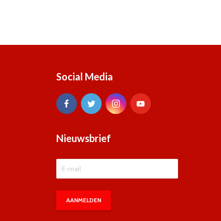
Social Media
Nieuwsbrief