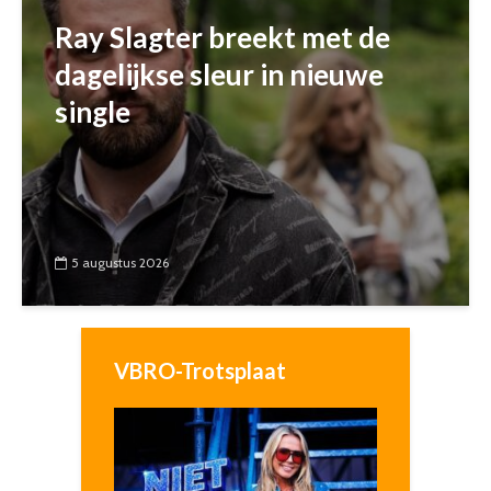
Ray Slagter breekt met de
dagelijkse sleur in nieuwe
single
5 augustus 2026
VBRO-Trotsplaat