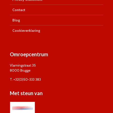
Contact
Blog
Cookieverklaring
Omroepcentrum
Vlamingstraat 35
8000 Brugge
T. +32(0)50-333 383
Met steun van