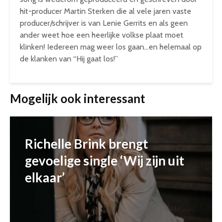
hit-producer Martin Sterken die al vele jaren vaste
producer/schrijver is van Lenie Gerrits en als geen
ander weet hoe een heerlijke volkse plaat moet
klinken! Iedereen mag weer los gaan…en helemaal op
de klanken van “Hij gaat los!”
Mogelijk ook interessant
Richelle Brink brengt
gevoelige single ‘Wij zijn uit
elkaar’