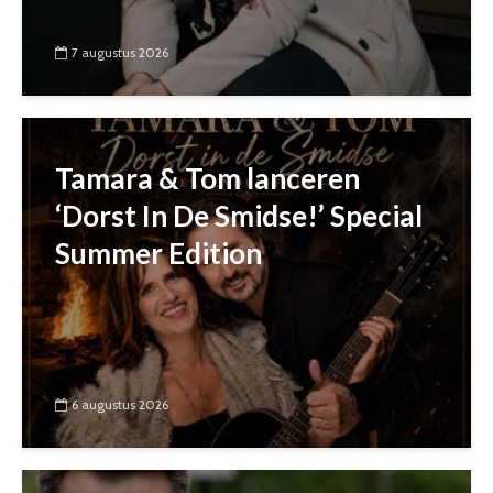
7 augustus 2026
Tamara & Tom lanceren
‘Dorst In De Smidse!’ Special
Summer Edition
6 augustus 2026