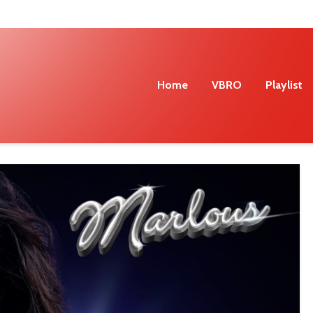
Home
VBRO
Playlist