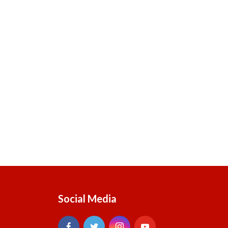
Social Media