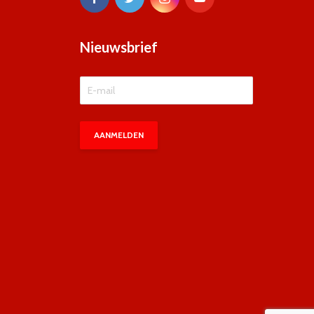
Nieuwsbrief