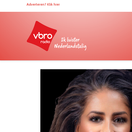
Adverteren? Klik hier