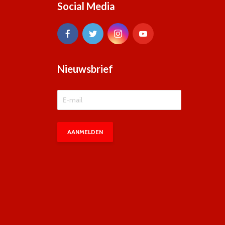
Social Media
Nieuwsbrief