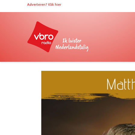
Adverteren? Klik hier