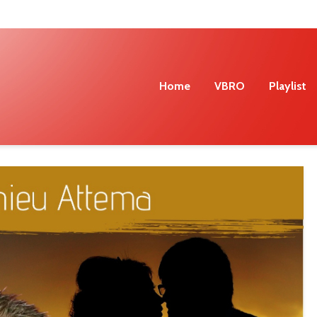
Home
VBRO
Playlist