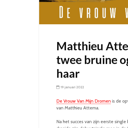
Matthieu Atte
twee bruine 
haar
19 januari 2022
De Vrouw Van Mijn Dromen
is de op
van Matthieu Attema.
Na het succes van zijn eerste single