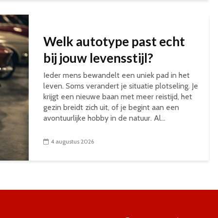
Welk autotype past echt
bij jouw levensstijl?
Ieder mens bewandelt een uniek pad in het
leven. Soms verandert je situatie plotseling. Je
krijgt een nieuwe baan met meer reistijd, het
gezin breidt zich uit, of je begint aan een
avontuurlijke hobby in de natuur. Al...
4 augustus 2026