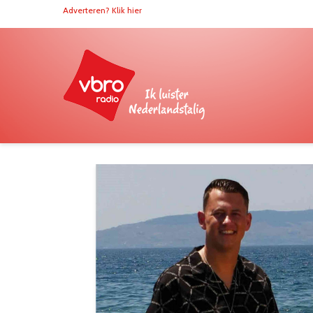
Adverteren? Klik hier