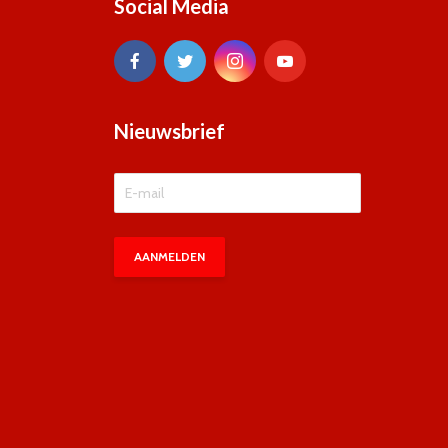
Social Media
Nieuwsbrief