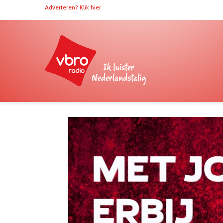
Adverteren? Klik hier