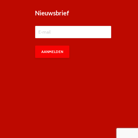
Nieuwsbrief