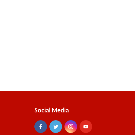
Social Media