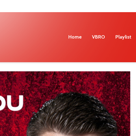
Home
VBRO
Playlist