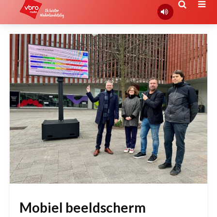
Mobiel beeldscherm