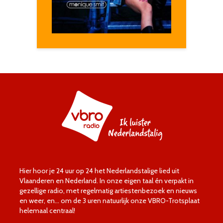
Hier hoor je 24 uur op 24 het Nederlandstalige lied uit
Vlaanderen en Nederland. In onze eigen taal én verpakt in
gezellige radio, met regelmatig artiestenbezoek en nieuws
en weer, en… om de 3 uren natuurlijk onze VBRO-Trotsplaat
helemaal centraal!