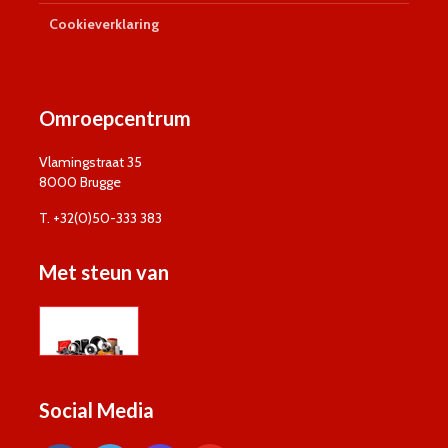
Cookieverklaring
Omroepcentrum
Vlamingstraat 35
8000 Brugge
T. +32(0)50-333 383
Met steun van
Social Media