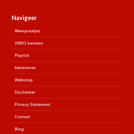
Navigeer
Weerpraatjes
VBRO-kanalen
Playlist
Adverteren
Webshop
Disclaimer
Privacy Statement
Contact
Blog