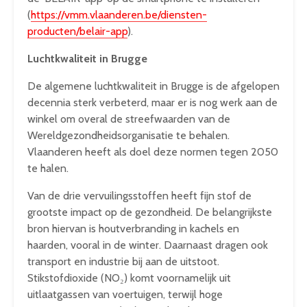
(
https://vmm.vlaanderen.be/diensten-
producten/belair-app
).
Luchtkwaliteit in Brugge
De algemene luchtkwaliteit in Brugge is de afgelopen
decennia sterk verbeterd, maar er is nog werk aan de
winkel om overal de streefwaarden van de
Wereldgezondheidsorganisatie te behalen.
Vlaanderen heeft als doel deze normen tegen 2050
te halen.
Van de drie vervuilingsstoffen heeft fijn stof de
grootste impact op de gezondheid. De belangrijkste
bron hiervan is houtverbranding in kachels en
haarden, vooral in de winter. Daarnaast dragen ook
transport en industrie bij aan de uitstoot.
Stikstofdioxide (NO₂) komt voornamelijk uit
uitlaatgassen van voertuigen, terwijl hoge