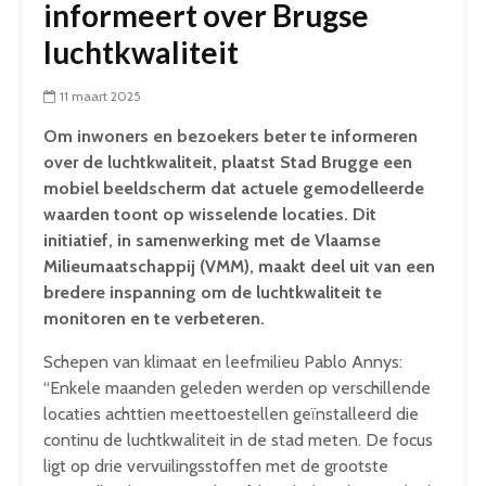
informeert over Brugse
luchtkwaliteit
11 maart 2025
Om inwoners en bezoekers beter te informeren
over de luchtkwaliteit, plaatst Stad Brugge een
mobiel beeldscherm dat actuele gemodelleerde
waarden toont op wisselende locaties. Dit
initiatief, in samenwerking met de Vlaamse
Milieumaatschappij (VMM), maakt deel uit van een
bredere inspanning om de luchtkwaliteit te
monitoren en te verbeteren.
Schepen van klimaat en leefmilieu Pablo Annys:
“Enkele maanden geleden werden op verschillende
locaties achttien meettoestellen geïnstalleerd die
continu de luchtkwaliteit in de stad meten. De focus
ligt op drie vervuilingsstoffen met de grootste