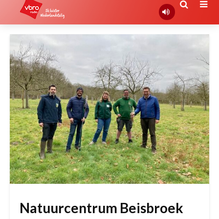
Natuurcentrum Beisbroek