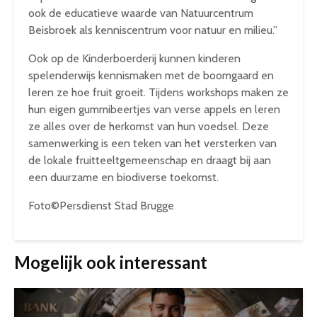
ook de educatieve waarde van Natuurcentrum
Beisbroek als kenniscentrum voor natuur en milieu.”
Ook op de Kinderboerderij kunnen kinderen
spelenderwijs kennismaken met de boomgaard en
leren ze hoe fruit groeit. Tijdens workshops maken ze
hun eigen gummibeertjes van verse appels en leren
ze alles over de herkomst van hun voedsel. Deze
samenwerking is een teken van het versterken van
de lokale fruitteeltgemeenschap en draagt bij aan
een duurzame en biodiverse toekomst.
Foto©Persdienst Stad Brugge
Mogelijk ook interessant