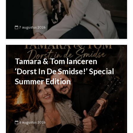
7 augustus 2026
Tamara & Tom lanceren
‘Dorst In De Smidse!’ Special
Summer Edition
6 augustus 2026