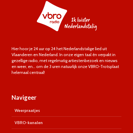
Hier hoor je 24 uur op 24 het Nederlandstalige lied uit
Vlaanderen en Nederland. In onze eigen taal én verpakt in
gezellige radio, met regelmatig artiestenbezoek en nieuws
en weer, en… om de 3 uren natuurlijk onze VBRO-Trotsplaat
helemaal centraal!
Navigeer
Weerpraatjes
VBRO-kanalen