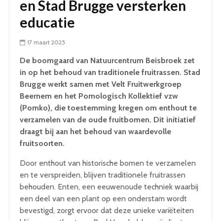
en Stad Brugge versterken
educatie
17 maart 2025
De boomgaard van Natuurcentrum Beisbroek zet
in op het behoud van traditionele fruitrassen. Stad
Brugge werkt samen met Velt Fruitwerkgroep
Beernem en het Pomologisch Kollektief vzw
(Pomko), die toestemming kregen om enthout te
verzamelen van de oude fruitbomen. Dit initiatief
draagt bij aan het behoud van waardevolle
fruitsoorten.
Door enthout van historische bomen te verzamelen
en te verspreiden, blijven traditionele fruitrassen
behouden. Enten, een eeuwenoude techniek waarbij
een deel van een plant op een onderstam wordt
bevestigd, zorgt ervoor dat deze unieke variëteiten