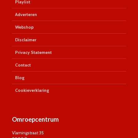
Playlist
Adverteren
Webshop
Disclaimer
Privacy Statement
Contact
Blog
Cookieverklaring
Omroepcentrum
Vlamingstraat 35