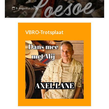
8 augustus 2026
VBRO-Trotsplaat