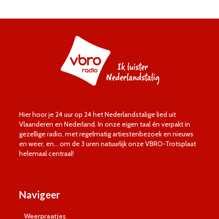
Hier hoor je 24 uur op 24 het Nederlandstalige lied uit
Vlaanderen en Nederland. In onze eigen taal én verpakt in
gezellige radio, met regelmatig artiestenbezoek en nieuws
en weer, en… om de 3 uren natuurlijk onze VBRO-Trotsplaat
helemaal centraal!
Navigeer
Weerpraatjes