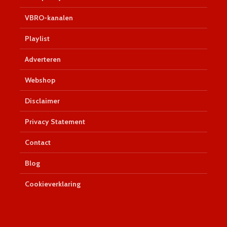
VBRO-kanalen
Playlist
Adverteren
Webshop
Disclaimer
Privacy Statement
Contact
Blog
Cookieverklaring