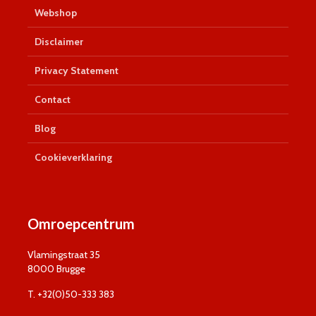
Webshop
Disclaimer
Privacy Statement
Contact
Blog
Cookieverklaring
Omroepcentrum
Vlamingstraat 35
8000 Brugge
T. +32(0)50-333 383