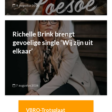
8 augustus 2026
Richelle Brink brengt
gevoelige single ‘Wij zijn uit
elkaar’
7 augustus 2026
VBRO-Trotsplaat