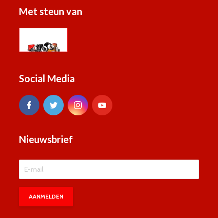
Met steun van
Social Media
Nieuwsbrief