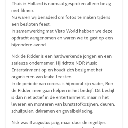
Thuis in Holland is normaal gesproken alleen bezig
met filmen.
Nu waren wij benaderd om foto’s te maken tijdens
een besloten feest.
In samenwerking met Visto World hebben we deze
opdracht aangenomen en waren we te gast op een
bijzondere avond.
Nick de Ridder is een hardwerkende jongen en een
serieuze ondernemer. Hij richtte NDR Music
Entertainment op en houdt zich bezig met het
organiseren van leuke feesten.
In de periode van corona is hij vooral zijn vader, Ron
de Ridder, mee gaan helpen in het bedrijf. Dit bedrijf
is dan niet actief in de entertainment, maar in het
leveren en monteren van kunststofkozijnen, deuren,
schuifpuien, dakramen en gevelbekleding.
Nick was 8 augustus jarig, maar door de regeltjes