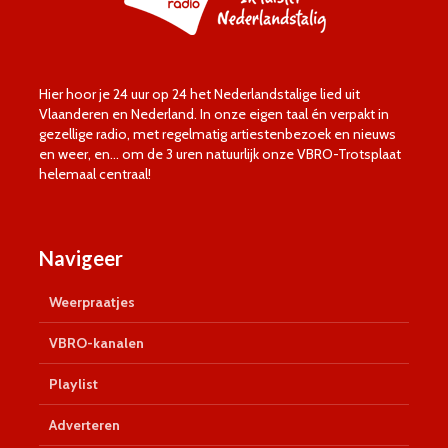
Hier hoor je 24 uur op 24 het Nederlandstalige lied uit
Vlaanderen en Nederland. In onze eigen taal én verpakt in
gezellige radio, met regelmatig artiestenbezoek en nieuws
en weer, en… om de 3 uren natuurlijk onze VBRO-Trotsplaat
helemaal centraal!
Navigeer
Weerpraatjes
VBRO-kanalen
Playlist
Adverteren