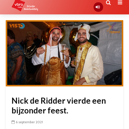
Nick de Ridder vierde een
bijzonder feest.
6 september 2021