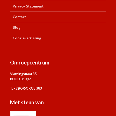
Privacy Statement
Contact
Blog
Cookieverklaring
Omroepcentrum
Vlamingstraat 35
8000 Brugge
T. +32(0)50-333 383
Met steun van