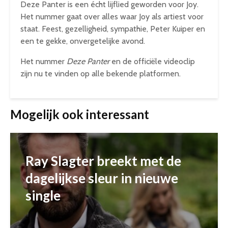
Deze Panter is een écht lijflied geworden voor Joy.
Het nummer gaat over alles waar Joy als artiest voor
staat. Feest, gezelligheid, sympathie, Peter Kuiper en
een te gekke, onvergetelijke avond.
Het nummer
Deze Panter
en de officiële videoclip
zijn nu te vinden op alle bekende platformen.
Mogelijk ook interessant
Ray Slagter breekt met de
dagelijkse sleur in nieuwe
single