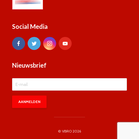
Social Media
Nieuwsbrief
© VBRO 2026