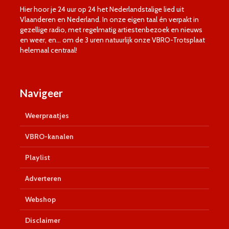
Hier hoor je 24 uur op 24 het Nederlandstalige lied uit
Vlaanderen en Nederland. In onze eigen taal én verpakt in
gezellige radio, met regelmatig artiestenbezoek en nieuws
en weer, en… om de 3 uren natuurlijk onze VBRO-Trotsplaat
helemaal centraal!
Navigeer
Weerpraatjes
VBRO-kanalen
Playlist
Adverteren
Webshop
Disclaimer