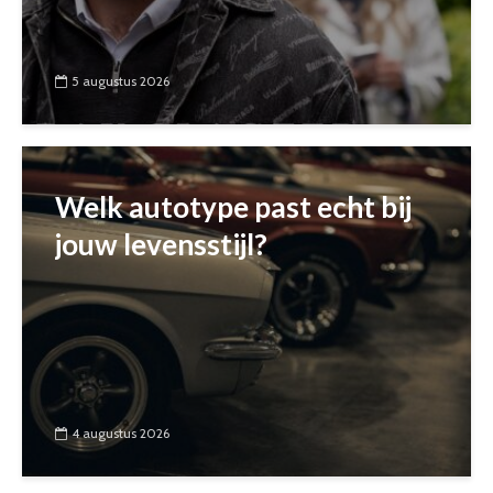
5 augustus 2026
Welk autotype past echt bij
jouw levensstijl?
4 augustus 2026