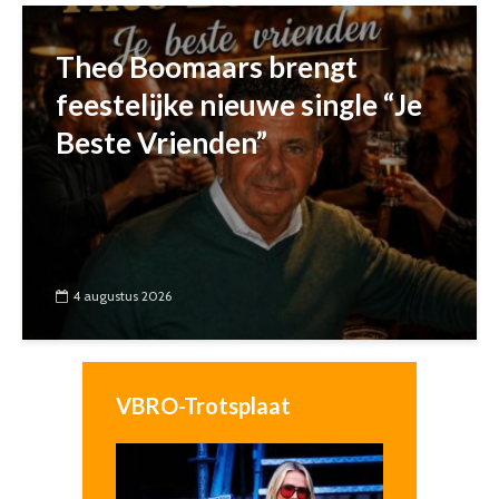
Theo Boomaars brengt
feestelijke nieuwe single “Je
Beste Vrienden”
4 augustus 2026
VBRO-Trotsplaat