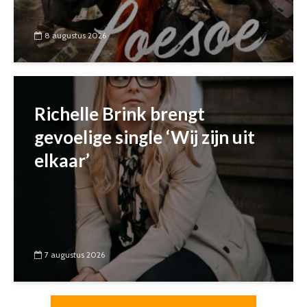
8 augustus 2026
Richelle Brink brengt
gevoelige single ‘Wij zijn uit
elkaar’
7 augustus 2026