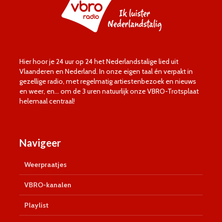
Hier hoor je 24 uur op 24 het Nederlandstalige lied uit
Vlaanderen en Nederland. In onze eigen taal én verpakt in
gezellige radio, met regelmatig artiestenbezoek en nieuws
en weer, en… om de 3 uren natuurlijk onze VBRO-Trotsplaat
helemaal centraal!
Navigeer
Weerpraatjes
VBRO-kanalen
Playlist