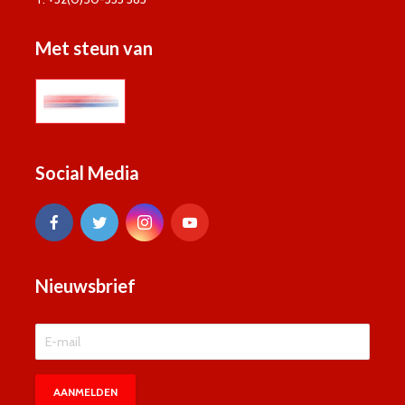
Met steun van
Social Media
Nieuwsbrief