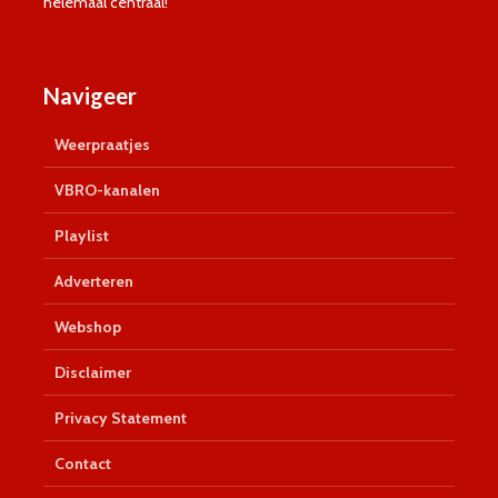
helemaal centraal!
Navigeer
Weerpraatjes
VBRO-kanalen
Playlist
Adverteren
Webshop
Disclaimer
Privacy Statement
Contact