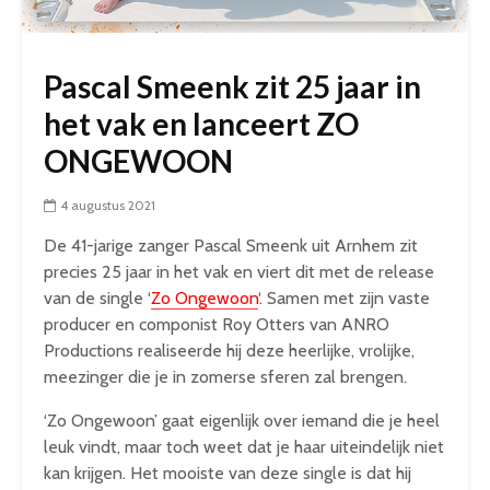
Pascal Smeenk zit 25 jaar in
het vak en lanceert ZO
ONGEWOON
4 augustus 2021
De 41-jarige zanger Pascal Smeenk uit Arnhem zit
precies 25 jaar in het vak en viert dit met de release
van de single ‘
Zo Ongewoon
‘. Samen met zijn vaste
producer en componist Roy Otters van ANRO
Productions realiseerde hij deze heerlijke, vrolijke,
meezinger die je in zomerse sferen zal brengen.
‘Zo Ongewoon’ gaat eigenlijk over iemand die je heel
leuk vindt, maar toch weet dat je haar uiteindelijk niet
kan krijgen. Het mooiste van deze single is dat hij