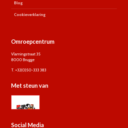
Blog
Cookieverklaring
Omroepcentrum
Vlamingstraat 35
8000 Brugge
T. +32(0)50-333 383
Met steun van
Social Media