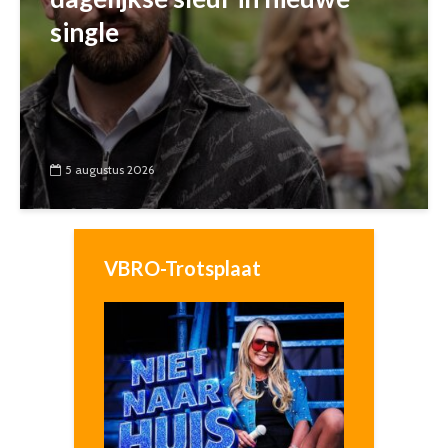
single
5 augustus 2026
VBRO-Trotsplaat