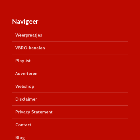
Navigeer
Weerpraatjes
VBRO-kanalen
Playlist
Adverteren
Webshop
Disclaimer
Privacy Statement
Contact
Blog