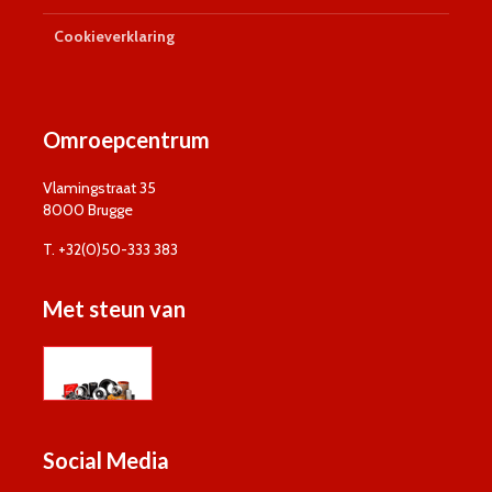
Cookieverklaring
Omroepcentrum
Vlamingstraat 35
8000 Brugge
T. +32(0)50-333 383
Met steun van
Social Media