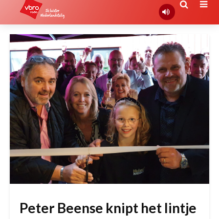
Peter Beense knipt het lintje