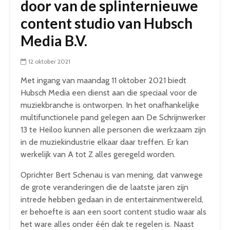
door van de splinternieuwe
content studio van Hubsch
Media B.V.
12 oktober 2021
Met ingang van maandag 11 oktober 2021 biedt
Hubsch Media een dienst aan die speciaal voor de
muziekbranche is ontworpen. In het onafhankelijke
multifunctionele pand gelegen aan De Schrijnwerker
13 te Heiloo kunnen alle personen die werkzaam zijn
in de muziekindustrie elkaar daar treffen. Er kan
werkelijk van A tot Z alles geregeld worden.
Oprichter Bert Schenau is van mening, dat vanwege
de grote veranderingen die de laatste jaren zijn
intrede hebben gedaan in de entertainmentwereld,
er behoefte is aan een soort content studio waar als
het ware alles onder één dak te regelen is. Naast