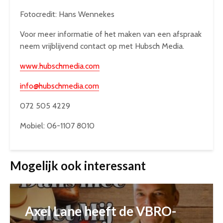
Fotocredit: Hans Wennekes
Voor meer informatie of het maken van een afspraak
neem vrijblijvend contact op met Hubsch Media.
www.hubschmedia.com
info@hubschmedia.com
072 505 4229
Mobiel: 06-1107 8010
Mogelijk ook interessant
Axel Lane heeft de VBRO-