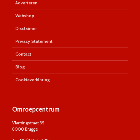
Adverteren
Webshop
Disclaimer
Privacy Statement
Contact
Blog
Cookieverklaring
Omroepcentrum
Vlamingstraat 35
8000 Brugge