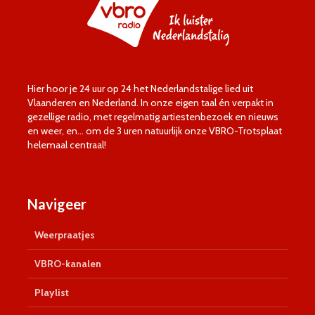
Hier hoor je 24 uur op 24 het Nederlandstalige lied uit
Vlaanderen en Nederland. In onze eigen taal én verpakt in
gezellige radio, met regelmatig artiestenbezoek en nieuws
en weer, en… om de 3 uren natuurlijk onze VBRO-Trotsplaat
helemaal centraal!
Navigeer
Weerpraatjes
VBRO-kanalen
Playlist