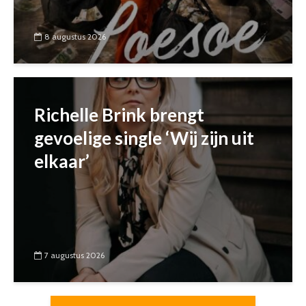
8 augustus 2026
Richelle Brink brengt
gevoelige single ‘Wij zijn uit
elkaar’
7 augustus 2026