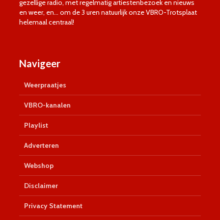
gezellige radio, met regelmatig artiestenbezoek en nieuws
en weer, en… om de 3 uren natuurlijk onze VBRO-Trotsplaat
helemaal centraal!
Navigeer
Weerpraatjes
VBRO-kanalen
Playlist
Adverteren
Webshop
Disclaimer
Privacy Statement