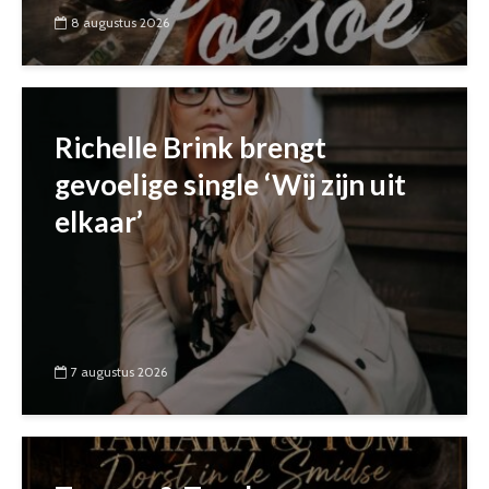
8 augustus 2026
Richelle Brink brengt
gevoelige single ‘Wij zijn uit
elkaar’
7 augustus 2026