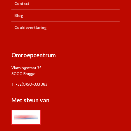
Contact
Blog
Cookieverklaring
Omroepcentrum
Vlamingstraat 35
8000 Brugge
T. +32(0)50-333 383
Met steun van