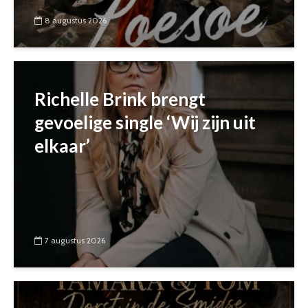
8 augustus 2026
Richelle Brink brengt
gevoelige single ‘Wij zijn uit
elkaar’
7 augustus 2026