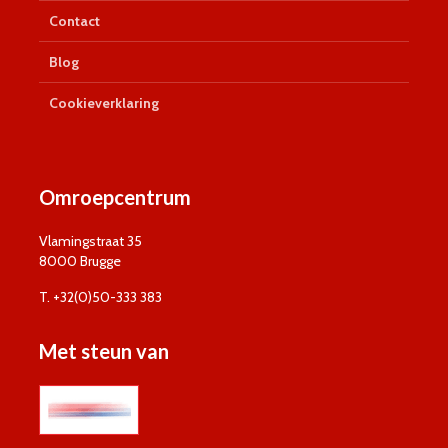
Contact
Blog
Cookieverklaring
Omroepcentrum
Vlamingstraat 35
8000 Brugge
T. +32(0)50-333 383
Met steun van