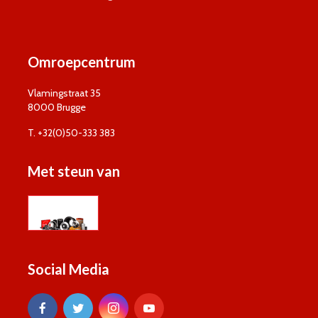
Omroepcentrum
Vlamingstraat 35
8000 Brugge
T. +32(0)50-333 383
Met steun van
Social Media