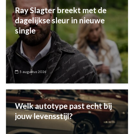
Ray Slagter breekt met de
dagelijkse sleur in nieuwe
single
5 augustus 2026
Welk autotype past echt bij
jouw levensstijl?