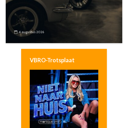
4 augustus 2026
VBRO-Trotsplaat