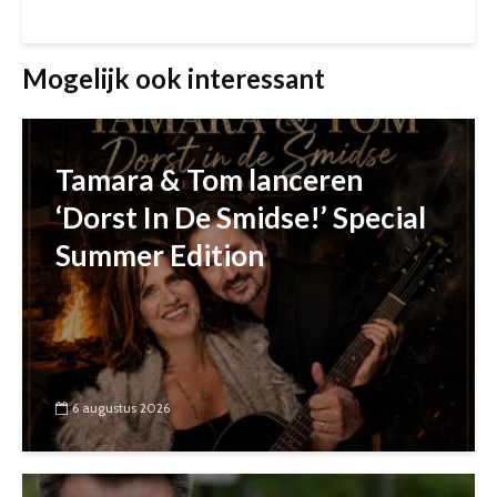
Mogelijk ook interessant
Tamara & Tom lanceren
‘Dorst In De Smidse!’ Special
Summer Edition
6 augustus 2026