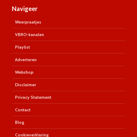
Navigeer
Weerpraatjes
VBRO-kanalen
Playlist
Adverteren
Webshop
Disclaimer
Privacy Statement
Contact
Blog
Cookieverklaring