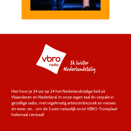
Hier hoor je 24 uur op 24 het Nederlandstalige lied uit
Vlaanderen en Nederland. In onze eigen taal én verpakt in
gezellige radio, met regelmatig artiestenbezoek en nieuws
en weer, en… om de 3 uren natuurlijk onze VBRO-Trotsplaat
helemaal centraal!