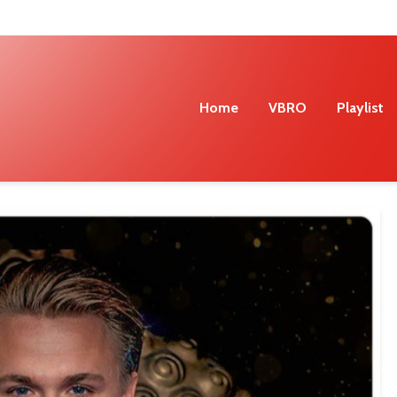
Home
VBRO
Playlist