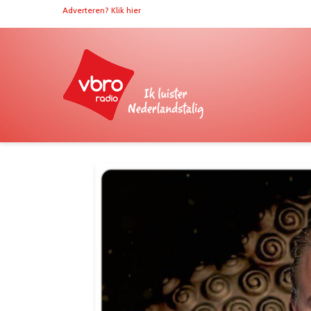
Adverteren? Klik hier