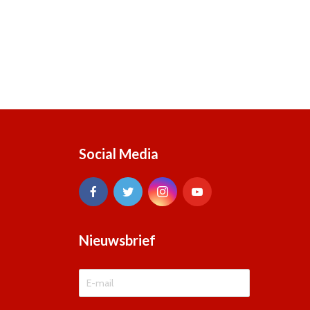
Social Media
Nieuwsbrief