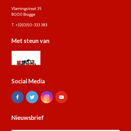
Vlamingstraat 35
8000 Brugge
T. +32(0)50-333 383
Met steun van
Social Media
Nieuwsbrief