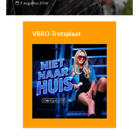
5 augustus 2026
VBRO-Trotsplaat