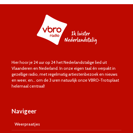
Hier hoor je 24 uur op 24 het Nederlandstalige lied uit
Vlaanderen en Nederland. In onze eigen taal én verpakt in
gezellige radio, met regelmatig artiestenbezoek en nieuws
en weer, en… om de 3 uren natuurlijk onze VBRO-Trotsplaat
helemaal centraal!
Navigeer
Weerpraatjes