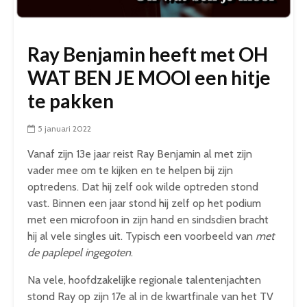
Ray Benjamin heeft met OH
WAT BEN JE MOOI een hitje
te pakken
5 januari 2022
Vanaf zijn 13e jaar reist Ray Benjamin al met zijn
vader mee om te kijken en te helpen bij zijn
optredens. Dat hij zelf ook wilde optreden stond
vast. Binnen een jaar stond hij zelf op het podium
met een microfoon in zijn hand en sindsdien bracht
hij al vele singles uit. Typisch een voorbeeld van
met
de paplepel ingegoten
.
Na vele, hoofdzakelijke regionale talentenjachten
stond Ray op zijn 17e al in de kwartfinale van het TV