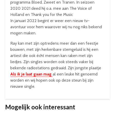
programma Bloed, Zweet en Tranen. In seizoen
2020 2021 deed hij o.a. mee aan The Voice of
Holland en Thank you for the Music
In januari 2022 begint er weer een nieuw tv-
avontuur voor hem waarover wij nu nog niks bekend
mogen maken.
Ray kan met zijn optredens meer dan een feestje
bouwen, met zijn herkenbare stemgeluid is hij een
artiest die ook écht mensen kan raken met zijn
liedjes. Zijn singles worden ook steeds vaker bij
bekende radiostations gedraaid. Zijn jongste plaatje
Als ik je laat gaan mag
al een leuke hit genoemd
worden en wij hopen ook op deze steun bij zijn
nieuwe single.
Mogelijk ook interessant