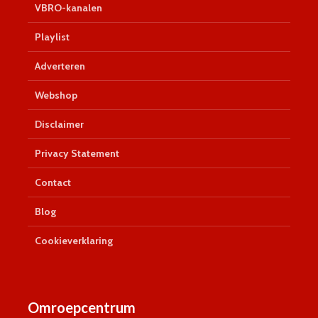
VBRO-kanalen
Playlist
Adverteren
Webshop
Disclaimer
Privacy Statement
Contact
Blog
Cookieverklaring
Omroepcentrum