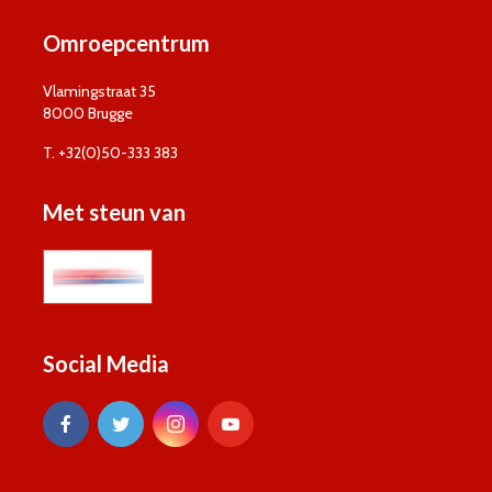
Omroepcentrum
Vlamingstraat 35
8000 Brugge
T. +32(0)50-333 383
Met steun van
Social Media