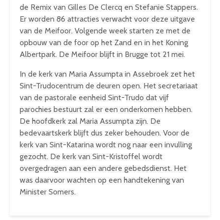
de Remix van Gilles De Clercq en Stefanie Stappers.
Er worden 86 attracties verwacht voor deze uitgave
van de Meifoor. Volgende week starten ze met de
opbouw van de foor op het Zand en in het Koning
Albertpark. De Meifoor blijft in Brugge tot 21 mei.
In de kerk van Maria Assumpta in Assebroek zet het
Sint-Trudocentrum de deuren open. Het secretariaat
van de pastorale eenheid Sint-Trudo dat vijf
parochies bestuurt zal er een onderkomen hebben.
De hoofdkerk zal Maria Assumpta zijn. De
bedevaartskerk blijft dus zeker behouden. Voor de
kerk van Sint-Katarina wordt nog naar een invulling
gezocht. De kerk van Sint-Kristoffel wordt
overgedragen aan een andere gebedsdienst. Het
was daarvoor wachten op een handtekening van
Minister Somers.