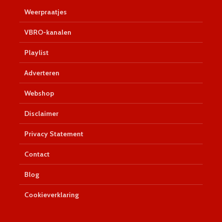
Weerpraatjes
VBRO-kanalen
Playlist
Adverteren
Webshop
Disclaimer
Privacy Statement
Contact
Blog
Cookieverklaring