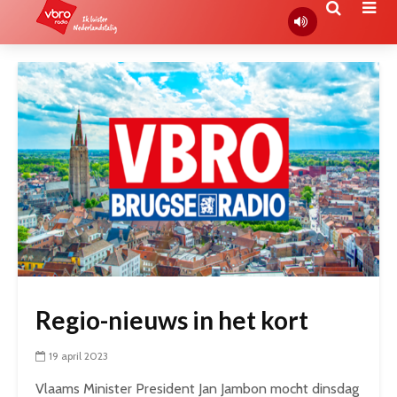
Regio-nieuws in het kort
19 april 2023
Vlaams Minister President Jan Jambon mocht dinsdag