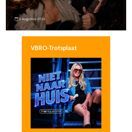
6 augustus 2026
VBRO-Trotsplaat