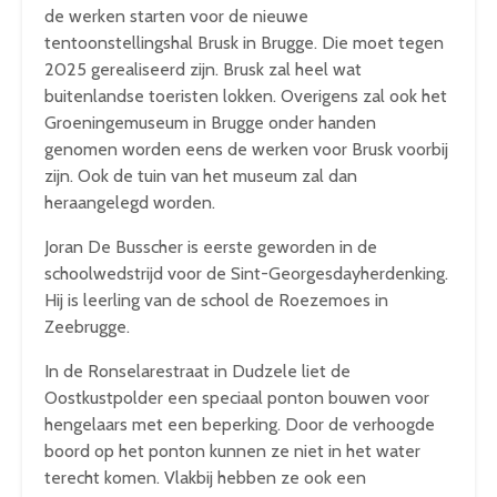
de werken starten voor de nieuwe
tentoonstellingshal Brusk in Brugge. Die moet tegen
2025 gerealiseerd zijn. Brusk zal heel wat
buitenlandse toeristen lokken. Overigens zal ook het
Groeningemuseum in Brugge onder handen
genomen worden eens de werken voor Brusk voorbij
zijn. Ook de tuin van het museum zal dan
heraangelegd worden.
Joran De Busscher is eerste geworden in de
schoolwedstrijd voor de Sint-Georgesdayherdenking.
Hij is leerling van de school de Roezemoes in
Zeebrugge.
In de Ronselarestraat in Dudzele liet de
Oostkustpolder een speciaal ponton bouwen voor
hengelaars met een beperking. Door de verhoogde
boord op het ponton kunnen ze niet in het water
terecht komen. Vlakbij hebben ze ook een