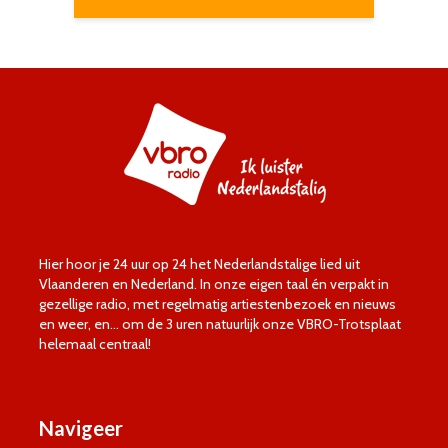
Hier hoor je 24 uur op 24 het Nederlandstalige lied uit
Vlaanderen en Nederland. In onze eigen taal én verpakt in
gezellige radio, met regelmatig artiestenbezoek en nieuws
en weer, en… om de 3 uren natuurlijk onze VBRO-Trotsplaat
helemaal centraal!
Navigeer