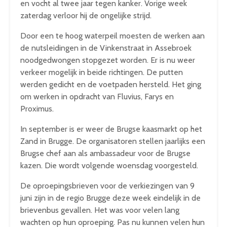
en vocht al twee jaar tegen kanker. Vorige week
zaterdag verloor hij de ongelijke strijd.
Door een te hoog waterpeil moesten de werken aan
de nutsleidingen in de Vinkenstraat in Assebroek
noodgedwongen stopgezet worden. Er is nu weer
verkeer mogelijk in beide richtingen. De putten
werden gedicht en de voetpaden hersteld. Het ging
om werken in opdracht van Fluvius, Farys en
Proximus.
In september is er weer de Brugse kaasmarkt op het
Zand in Brugge. De organisatoren stellen jaarlijks een
Brugse chef aan als ambassadeur voor de Brugse
kazen. Die wordt volgende woensdag voorgesteld.
De oproepingsbrieven voor de verkiezingen van 9
juni zijn in de regio Brugge deze week eindelijk in de
brievenbus gevallen. Het was voor velen lang
wachten op hun oproeping. Pas nu kunnen velen hun