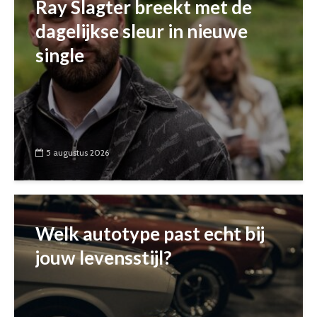
Ray Slagter breekt met de
dagelijkse sleur in nieuwe
single
5 augustus 2026
Welk autotype past echt bij
jouw levensstijl?