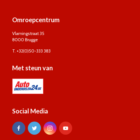
Omroepcentrum
Vlamingstraat 35
8000 Brugge
T. +32(0)50-333 383
Met steun van
Social Media