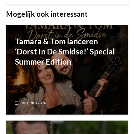
Mogelijk ook interessant
Tamara & Tom lanceren
‘Dorst In De Smidse!’ Special
Summer Edition
6 augustus 2026