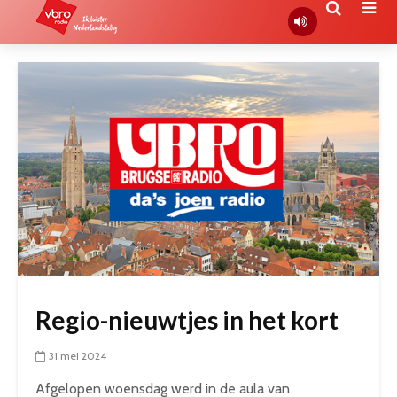
Regio-nieuwtjes in het kort
31 mei 2024
Afgelopen woensdag werd in de aula van