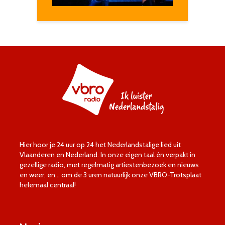
Hier hoor je 24 uur op 24 het Nederlandstalige lied uit
Vlaanderen en Nederland. In onze eigen taal én verpakt in
gezellige radio, met regelmatig artiestenbezoek en nieuws
en weer, en… om de 3 uren natuurlijk onze VBRO-Trotsplaat
helemaal centraal!