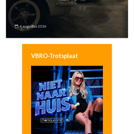
4 augustus 2026
VBRO-Trotsplaat