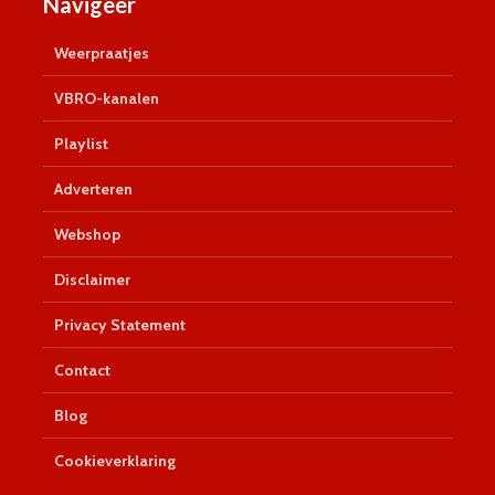
Navigeer
Weerpraatjes
VBRO-kanalen
Playlist
Adverteren
Webshop
Disclaimer
Privacy Statement
Contact
Blog
Cookieverklaring