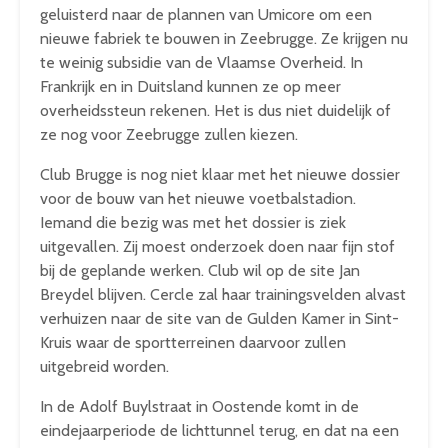
geluisterd naar de plannen van Umicore om een
nieuwe fabriek te bouwen in Zeebrugge. Ze krijgen nu
te weinig subsidie van de Vlaamse Overheid. In
Frankrijk en in Duitsland kunnen ze op meer
overheidssteun rekenen. Het is dus niet duidelijk of
ze nog voor Zeebrugge zullen kiezen.
Club Brugge is nog niet klaar met het nieuwe dossier
voor de bouw van het nieuwe voetbalstadion.
Iemand die bezig was met het dossier is ziek
uitgevallen. Zij moest onderzoek doen naar fijn stof
bij de geplande werken. Club wil op de site Jan
Breydel blijven. Cercle zal haar trainingsvelden alvast
verhuizen naar de site van de Gulden Kamer in Sint-
Kruis waar de sportterreinen daarvoor zullen
uitgebreid worden.
In de Adolf Buylstraat in Oostende komt in de
eindejaarperiode de lichttunnel terug, en dat na een