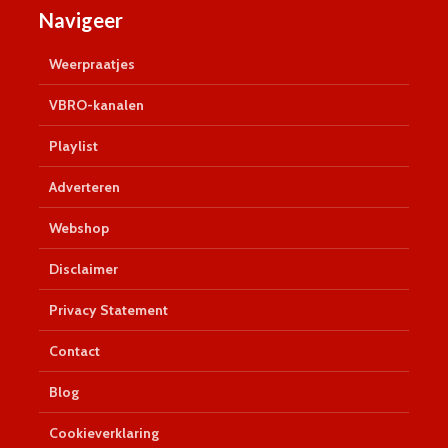
Navigeer
Weerpraatjes
VBRO-kanalen
Playlist
Adverteren
Webshop
Disclaimer
Privacy Statement
Contact
Blog
Cookieverklaring