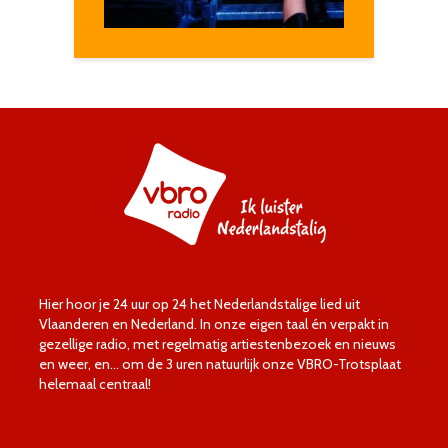
Hier hoor je 24 uur op 24 het Nederlandstalige lied uit
Vlaanderen en Nederland. In onze eigen taal én verpakt in
gezellige radio, met regelmatig artiestenbezoek en nieuws
en weer, en… om de 3 uren natuurlijk onze VBRO-Trotsplaat
helemaal centraal!