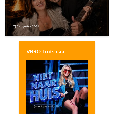
6 augustus 2026
VBRO-Trotsplaat