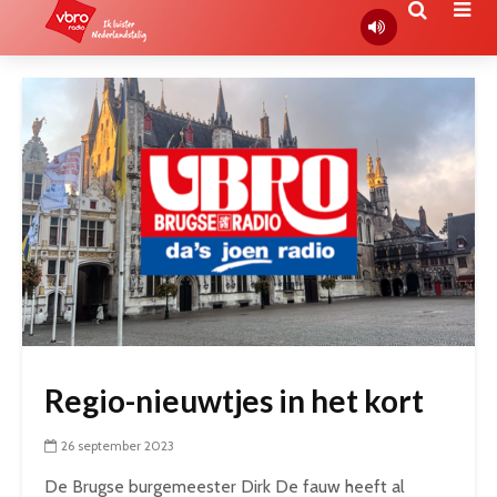
Regio-nieuwtjes in het kort
26 september 2023
De Brugse burgemeester Dirk De fauw heeft al