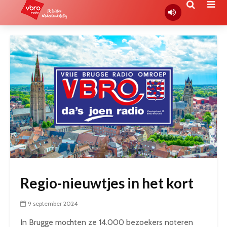
Regio-nieuwtjes in het kort
9 september 2024
In Brugge mochten ze 14.000 bezoekers noteren