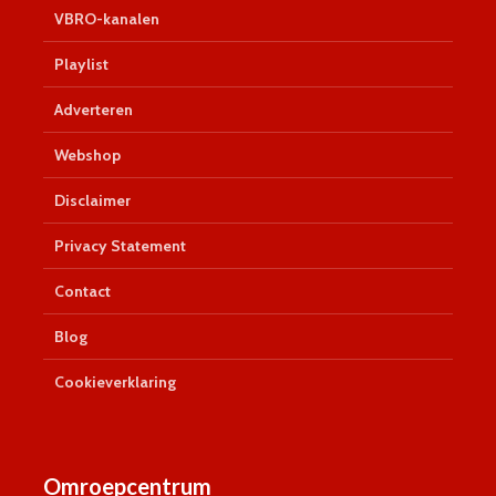
VBRO-kanalen
Playlist
Adverteren
Webshop
Disclaimer
Privacy Statement
Contact
Blog
Cookieverklaring
Omroepcentrum