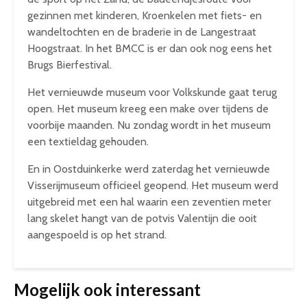
gezinnen met kinderen, Kroenkelen met fiets- en
wandeltochten en de braderie in de Langestraat
Hoogstraat. In het BMCC is er dan ook nog eens het
Brugs Bierfestival.
Het vernieuwde museum voor Volkskunde gaat terug
open. Het museum kreeg een make over tijdens de
voorbije maanden. Nu zondag wordt in het museum
een textieldag gehouden.
En in Oostduinkerke werd zaterdag het vernieuwde
Visserijmuseum officieel geopend. Het museum werd
uitgebreid met een hal waarin een zeventien meter
lang skelet hangt van de potvis Valentijn die ooit
aangespoeld is op het strand.
Mogelijk ook interessant