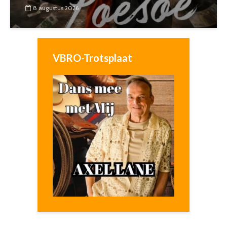
8 augustus 2026
VBRO-Trotsplaat