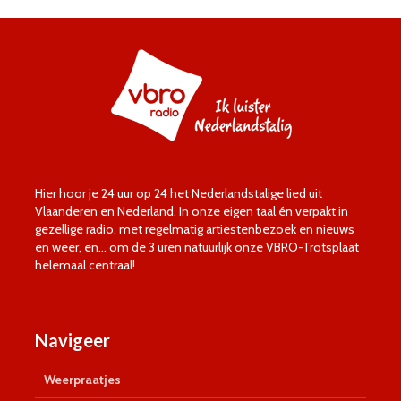
Hier hoor je 24 uur op 24 het Nederlandstalige lied uit
Vlaanderen en Nederland. In onze eigen taal én verpakt in
gezellige radio, met regelmatig artiestenbezoek en nieuws
en weer, en… om de 3 uren natuurlijk onze VBRO-Trotsplaat
helemaal centraal!
Navigeer
Weerpraatjes