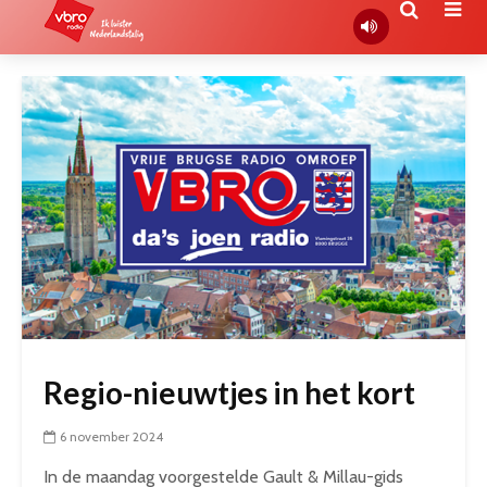
Regio-nieuwtjes in het kort
6 november 2024
In de maandag voorgestelde Gault & Millau-gids