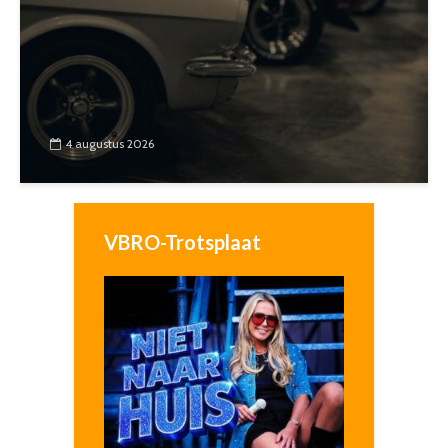
4 augustus 2026
VBRO-Trotsplaat