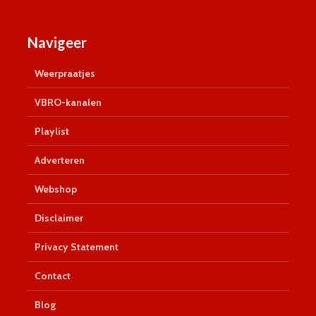
Navigeer
Weerpraatjes
VBRO-kanalen
Playlist
Adverteren
Webshop
Disclaimer
Privacy Statement
Contact
Blog