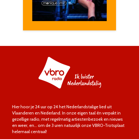
Hier hoor je 24 uur op 24 het Nederlandstalige lied uit
Vlaanderen en Nederland. In onze eigen taal én verpakt in
gezellige radio, met regelmatig artiestenbezoek en nieuws
en weer, en… om de 3 uren natuurlijk onze VBRO-Trotsplaat
helemaal centraal!