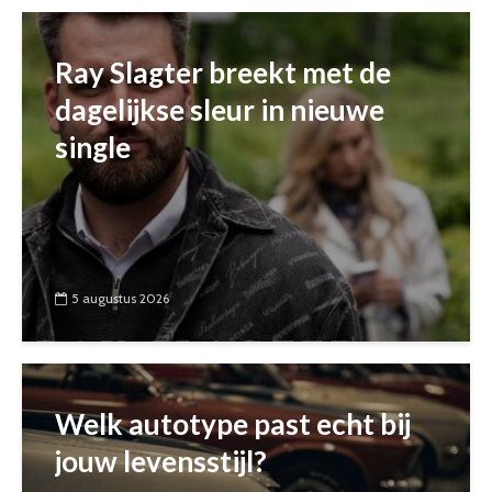
Ray Slagter breekt met de
dagelijkse sleur in nieuwe
single
5 augustus 2026
Welk autotype past echt bij
jouw levensstijl?