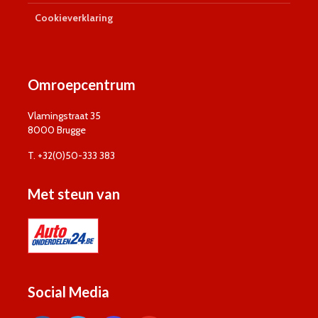
Cookieverklaring
Omroepcentrum
Vlamingstraat 35
8000 Brugge
T. +32(0)50-333 383
Met steun van
Social Media