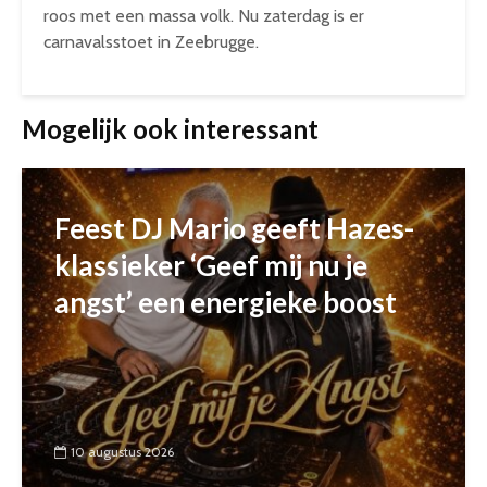
roos met een massa volk. Nu zaterdag is er
carnavalsstoet in Zeebrugge.
Mogelijk ook interessant
Feest DJ Mario geeft Hazes-
klassieker ‘Geef mij nu je
angst’ een energieke boost
10 augustus 2026