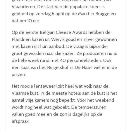
Vlaanderen. De start van de populaire koers is
gepland op zondag 6 april op de Markt in Brugge en
dat om 10 uur.
Op de eerste Belgian Cheese Awards hebben de
Flandrien kazen uit Wervik goud en zilver gewonnen
met kazen uit hun aanbod. De vraag is bijzonder
groot geworden naar die kazen. Ze produceren nu al
de hele week rond met 40 personeelsleden. Ook
een kaas van het Reigershof in De Haan viel er in de
prijzen.
Het mooie lenteweer lokt heel wat volk naar de
Vlaamse kust. In de meeste hotels aan de kust is het
aantal vrije kamers nog beperkt. Voor het weekend
wordt nog heel wat geboekt. De temperaturen
vallen goed mee en de zon is dagelijks op de
afspraak.