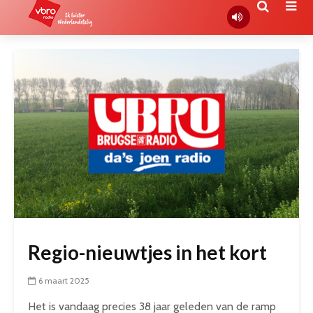
Regio-nieuwtjes in het kort
6 maart 2025
Het is vandaag precies 38 jaar geleden van de ramp