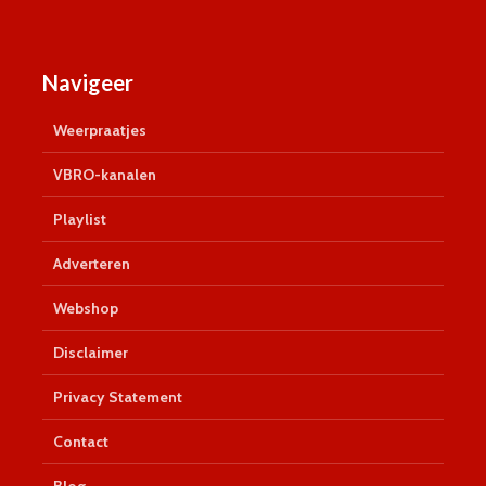
Navigeer
Weerpraatjes
VBRO-kanalen
Playlist
Adverteren
Webshop
Disclaimer
Privacy Statement
Contact
Blog