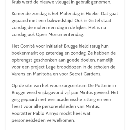
Kruis werd de nieuwe vleugel in gebruik genomen.
Komende zondag is het Molendag in Hoeke. Dat gaat
gepaard met een bakwedstrijd. Ook in Gistel staat
zondag de molen een dag in de kijker. Het is nu
zondag ook Open Monumentendag.
Het Comité voor Initiatief Brugge hield terug hun
boekenmarkt op zaterdag en zondag. Ze hebben de
opbrengst geschonken aan goede doelen, namelijk
voor een project Lege brooddozen in de scholen de
Varens en Manitoba en voor Secret Gardens.
Op de site van het woonzorgcentrum De Potterie in
Brugge werd vrijdagavond vijf jaar Mintus gevierd. Het
ging gepaard met een academische zitting en een
feest voor alle personeelsleden van Mintus.
Voorzitter Pablo Annys mocht heel wat
personeelsleden verwelkomen.