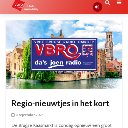
Regio-nieuwtjes in het kort
4 september 2023
De Brugse Kaasmarkt is zondag opnieuw een groot