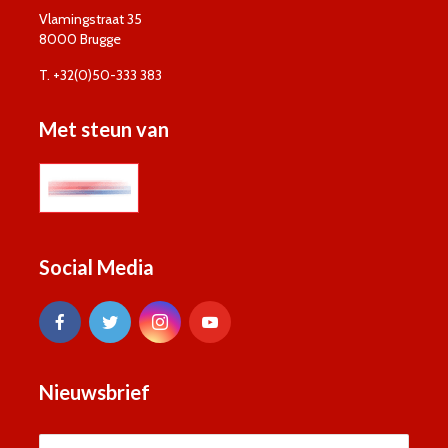
Vlamingstraat 35
8000 Brugge
T. +32(0)50-333 383
Met steun van
Social Media
Nieuwsbrief