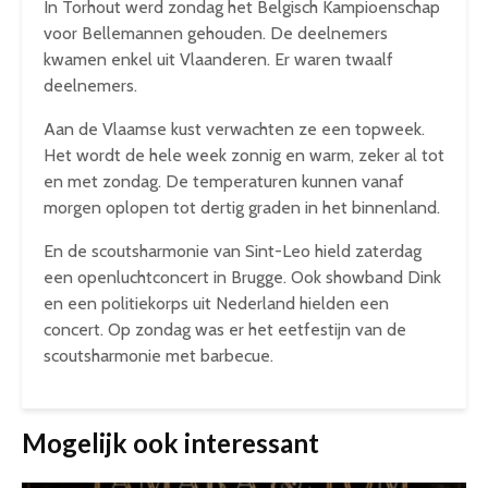
In Torhout werd zondag het Belgisch Kampioenschap
voor Bellemannen gehouden. De deelnemers
kwamen enkel uit Vlaanderen. Er waren twaalf
deelnemers.
Aan de Vlaamse kust verwachten ze een topweek.
Het wordt de hele week zonnig en warm, zeker al tot
en met zondag. De temperaturen kunnen vanaf
morgen oplopen tot dertig graden in het binnenland.
En de scoutsharmonie van Sint-Leo hield zaterdag
een openluchtconcert in Brugge. Ook showband Dink
en een politiekorps uit Nederland hielden een
concert. Op zondag was er het eetfestijn van de
scoutsharmonie met barbecue.
Mogelijk ook interessant