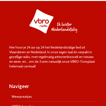
Hier hoor je 24 uur op 24 het Nederlandstalige lied uit
Vlaanderen en Nederland. In onze eigen taal én verpakt in
gezellige radio, met regelmatig artiestenbezoek en nieuws
en weer, en… om de 3 uren natuurlijk onze VBRO-Trotsplaat
helemaal centraal!
Navigeer
Weerpraatjes