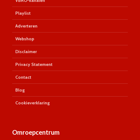
VBRO-kanalen
Playlist
Adverteren
Webshop
Disclaimer
Privacy Statement
Contact
Blog
Cookieverklaring
Omroepcentrum