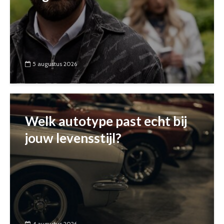
5 augustus 2026
Welk autotype past echt bij
jouw levensstijl?
4 augustus 2026