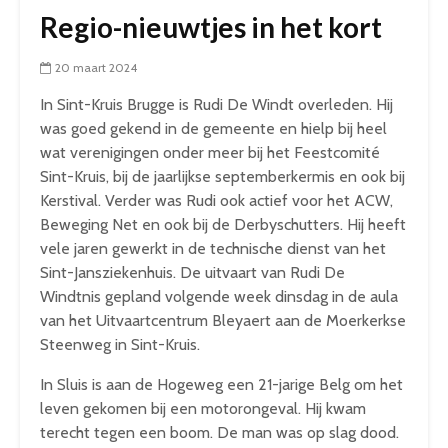
Regio-nieuwtjes in het kort
20 maart 2024
In Sint-Kruis Brugge is Rudi De Windt overleden. Hij
was goed gekend in de gemeente en hielp bij heel
wat verenigingen onder meer bij het Feestcomité
Sint-Kruis, bij de jaarlijkse septemberkermis en ook bij
Kerstival. Verder was Rudi ook actief voor het ACW,
Beweging Net en ook bij de Derbyschutters. Hij heeft
vele jaren gewerkt in de technische dienst van het
Sint-Jansziekenhuis. De uitvaart van Rudi De
Windtnis gepland volgende week dinsdag in de aula
van het Uitvaartcentrum Bleyaert aan de Moerkerkse
Steenweg in Sint-Kruis.
In Sluis is aan de Hogeweg een 21-jarige Belg om het
leven gekomen bij een motorongeval. Hij kwam
terecht tegen een boom. De man was op slag dood.