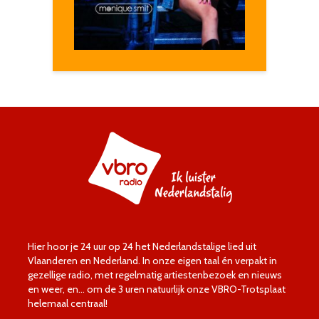
Hier hoor je 24 uur op 24 het Nederlandstalige lied uit
Vlaanderen en Nederland. In onze eigen taal én verpakt in
gezellige radio, met regelmatig artiestenbezoek en nieuws
en weer, en… om de 3 uren natuurlijk onze VBRO-Trotsplaat
helemaal centraal!