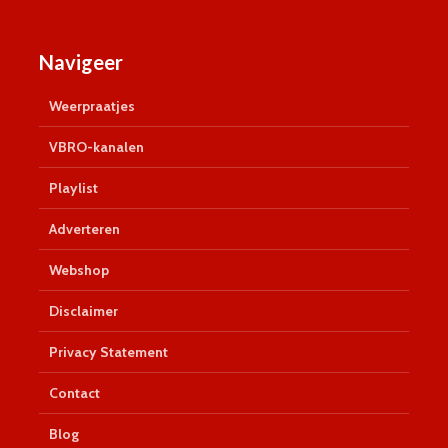
Navigeer
Weerpraatjes
VBRO-kanalen
Playlist
Adverteren
Webshop
Disclaimer
Privacy Statement
Contact
Blog