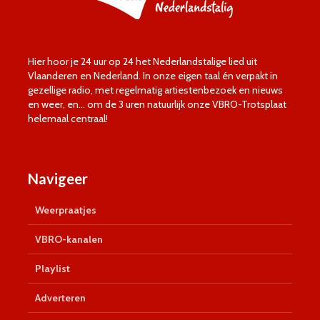
Hier hoor je 24 uur op 24 het Nederlandstalige lied uit
Vlaanderen en Nederland. In onze eigen taal én verpakt in
gezellige radio, met regelmatig artiestenbezoek en nieuws
en weer, en… om de 3 uren natuurlijk onze VBRO-Trotsplaat
helemaal centraal!
Navigeer
Weerpraatjes
VBRO-kanalen
Playlist
Adverteren