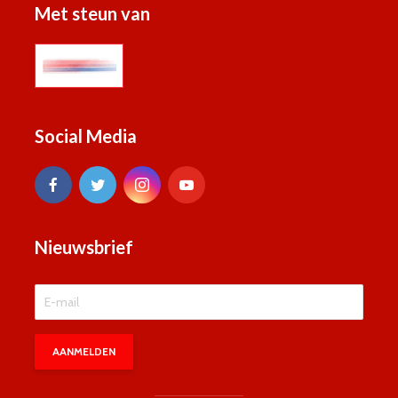
Met steun van
Social Media
Nieuwsbrief