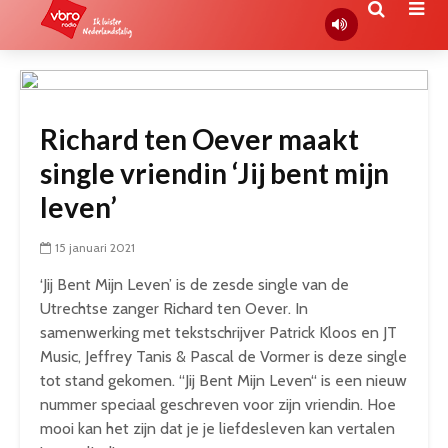
Richard ten Oever maakt
single vriendin ‘Jij bent mijn
leven’
15 januari 2021
‘Jij Bent Mijn Leven’ is de zesde single van de
Utrechtse zanger Richard ten Oever. In
samenwerking met tekstschrijver Patrick Kloos en JT
Music, Jeffrey Tanis & Pascal de Vormer is deze single
tot stand gekomen. “Jij Bent Mijn Leven“ is een nieuw
nummer speciaal geschreven voor zijn vriendin. Hoe
mooi kan het zijn dat je je liefdesleven kan vertalen