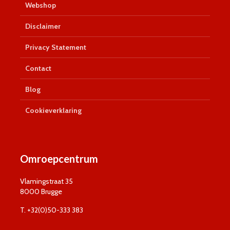
Webshop
Disclaimer
Privacy Statement
Contact
Blog
Cookieverklaring
Omroepcentrum
Vlamingstraat 35
8000 Brugge
T. +32(0)50-333 383