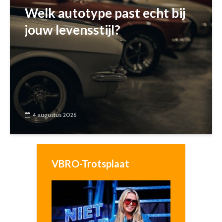
Welk autotype past echt bij
jouw levensstijl?
4 augustus 2026
VBRO-Trotsplaat