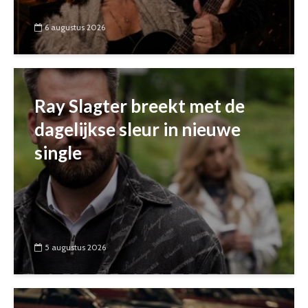
6 augustus 2026
Ray Slagter breekt met de
dagelijkse sleur in nieuwe
single
5 augustus 2026