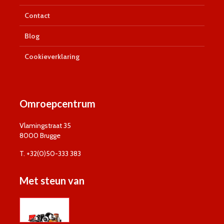
Contact
Blog
Cookieverklaring
Omroepcentrum
Vlamingstraat 35
8000 Brugge
T. +32(0)50-333 383
Met steun van