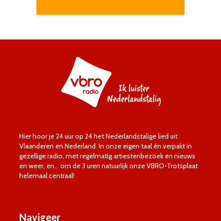
Hier hoor je 24 uur op 24 het Nederlandstalige lied uit
Vlaanderen en Nederland. In onze eigen taal én verpakt in
gezellige radio, met regelmatig artiestenbezoek en nieuws
en weer, en… om de 3 uren natuurlijk onze VBRO-Trotsplaat
helemaal centraal!
Navigeer