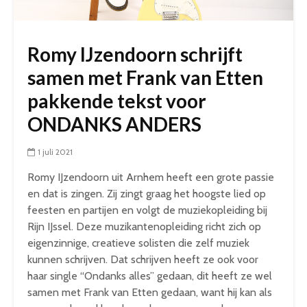
Romy IJzendoorn schrijft
samen met Frank van Etten
pakkende tekst voor
ONDANKS ANDERS
1 juli 2021
Romy IJzendoorn uit Arnhem heeft een grote passie
en dat is zingen. Zij zingt graag het hoogste lied op
feesten en partijen en volgt de muziekopleiding bij
Rijn IJssel. Deze muzikantenopleiding richt zich op
eigenzinnige, creatieve solisten die zelf muziek
kunnen schrijven. Dat schrijven heeft ze ook voor
haar single “Ondanks alles” gedaan, dit heeft ze wel
samen met Frank van Etten gedaan, want hij kan als