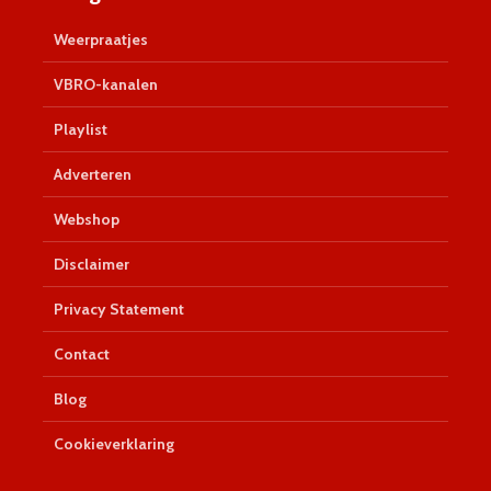
Weerpraatjes
VBRO-kanalen
Playlist
Adverteren
Webshop
Disclaimer
Privacy Statement
Contact
Blog
Cookieverklaring