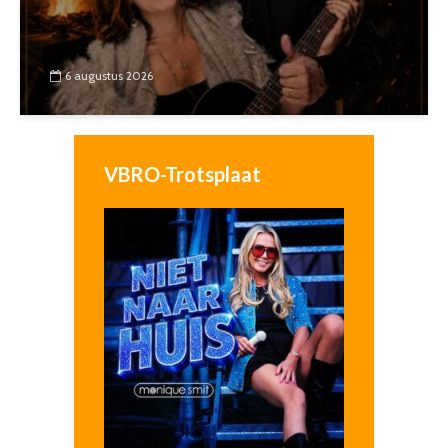
6 augustus 2026
VBRO-Trotsplaat