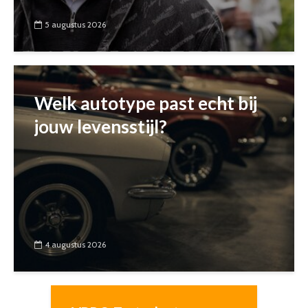
5 augustus 2026
Welk autotype past echt bij
jouw levensstijl?
4 augustus 2026