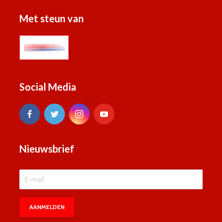
Met steun van
Social Media
Nieuwsbrief