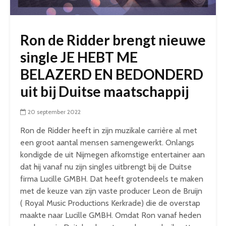
Ron de Ridder brengt nieuwe
single JE HEBT ME
BELAZERD EN BEDONDERD
uit bij Duitse maatschappij
20 september 2022
Ron de Ridder heeft in zijn muzikale carrière al met
een groot aantal mensen samengewerkt. Onlangs
kondigde de uit Nijmegen afkomstige entertainer aan
dat hij vanaf nu zijn singles uitbrengt bij de Duitse
firma Lucille GMBH. Dat heeft grotendeels te maken
met de keuze van zijn vaste producer Leon de Bruijn
( Royal Music Productions Kerkrade) die de overstap
maakte naar Lucille GMBH. Omdat Ron vanaf heden