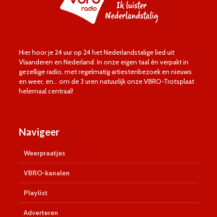
Hier hoor je 24 uur op 24 het Nederlandstalige lied uit
Vlaanderen en Nederland. In onze eigen taal én verpakt in
gezellige radio, met regelmatig artiestenbezoek en nieuws
en weer, en… om de 3 uren natuurlijk onze VBRO-Trotsplaat
helemaal centraal!
Navigeer
Weerpraatjes
VBRO-kanalen
Playlist
Adverteren