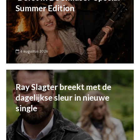
Summer Edition
6 augustus 2026
Ray Slagter breekt met de
dagelijkse sleur in nieuwe
single