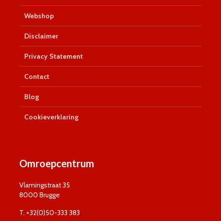
Webshop
Disclaimer
Privacy Statement
Contact
Blog
Cookieverklaring
Omroepcentrum
Vlamingstraat 35
8000 Brugge
T. +32(0)50-333 383