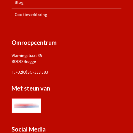
Blog
Cookieverklaring
Omroepcentrum
Vlamingstraat 35
8000 Brugge
T. +32(0)50-333 383
Met steun van
Social Media