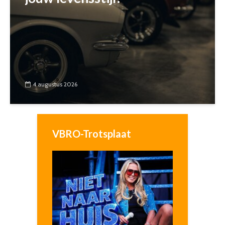
4 augustus 2026
VBRO-Trotsplaat