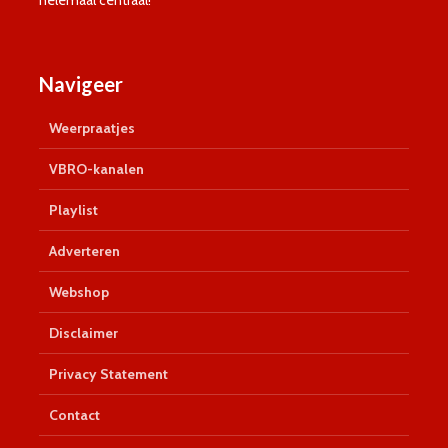
helemaal centraal!
Navigeer
Weerpraatjes
VBRO-kanalen
Playlist
Adverteren
Webshop
Disclaimer
Privacy Statement
Contact