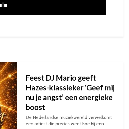
Feest DJ Mario geeft
Hazes-klassieker ‘Geef mij
nu je angst’ een energieke
boost
De Nederlandse muziekwereld verwelkomt
een artiest die precies weet hoe hij een...