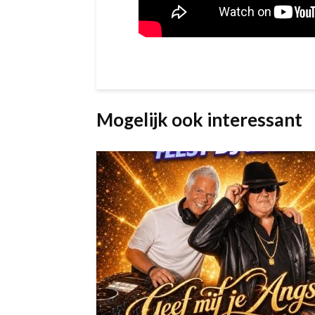
Mogelijk ook interessant