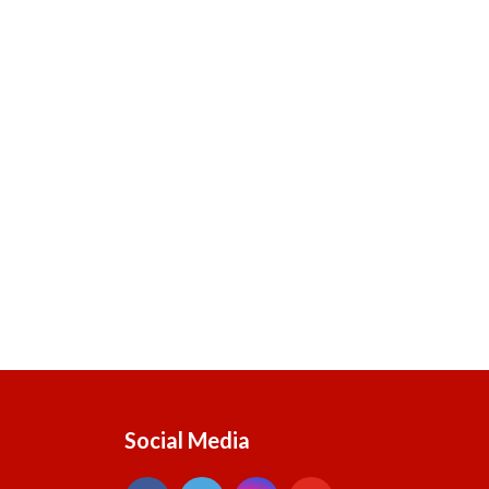
Social Media