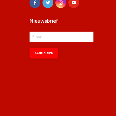
Nieuwsbrief