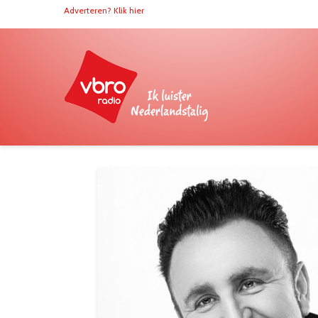
Adverteren? Klik hier