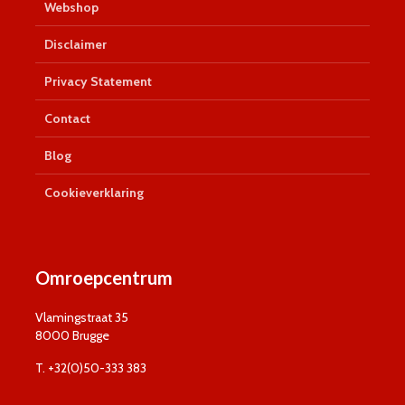
Webshop
Disclaimer
Privacy Statement
Contact
Blog
Cookieverklaring
Omroepcentrum
Vlamingstraat 35
8000 Brugge
T. +32(0)50-333 383