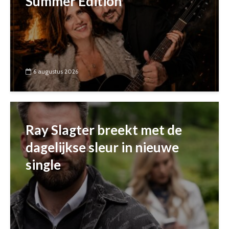
Summer Edition
6 augustus 2026
Ray Slagter breekt met de
dagelijkse sleur in nieuwe
single