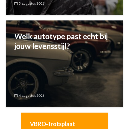
5 augustus 2026
Welk autotype past echt bij
jouw levensstijl?
4 augustus 2026
VBRO-Trotsplaat