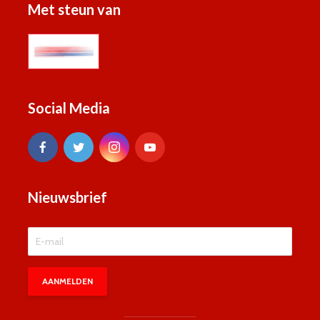
Met steun van
Social Media
Nieuwsbrief