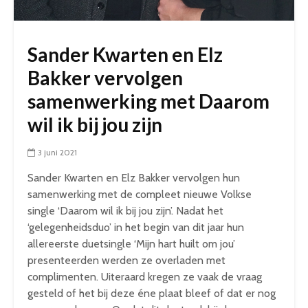
Sander Kwarten en Elz
Bakker vervolgen
samenwerking met Daarom
wil ik bij jou zijn
3 juni 2021
Sander Kwarten en Elz Bakker vervolgen hun
samenwerking met de compleet nieuwe Volkse
single ‘Daarom wil ik bij jou zijn’. Nadat het
‘gelegenheidsduo’ in het begin van dit jaar hun
allereerste duetsingle ‘Mijn hart huilt om jou’
presenteerden werden ze overladen met
complimenten. Uiteraard kregen ze vaak de vraag
gesteld of het bij deze éne plaat bleef of dat er nog