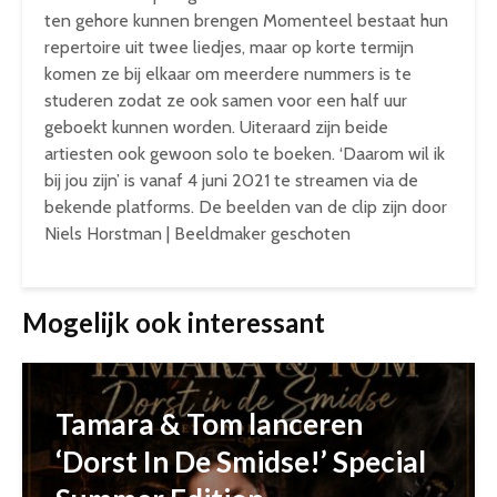
ten gehore kunnen brengen Momenteel bestaat hun
repertoire uit twee liedjes, maar op korte termijn
komen ze bij elkaar om meerdere nummers is te
studeren zodat ze ook samen voor een half uur
geboekt kunnen worden. Uiteraard zijn beide
artiesten ook gewoon solo te boeken. ‘Daarom wil ik
bij jou zijn’ is vanaf 4 juni 2021 te streamen via de
bekende platforms. De beelden van de clip zijn door
Niels Horstman | Beeldmaker geschoten
Mogelijk ook interessant
Tamara & Tom lanceren
‘Dorst In De Smidse!’ Special