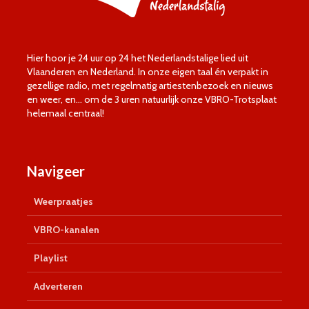
Hier hoor je 24 uur op 24 het Nederlandstalige lied uit
Vlaanderen en Nederland. In onze eigen taal én verpakt in
gezellige radio, met regelmatig artiestenbezoek en nieuws
en weer, en… om de 3 uren natuurlijk onze VBRO-Trotsplaat
helemaal centraal!
Navigeer
Weerpraatjes
VBRO-kanalen
Playlist
Adverteren