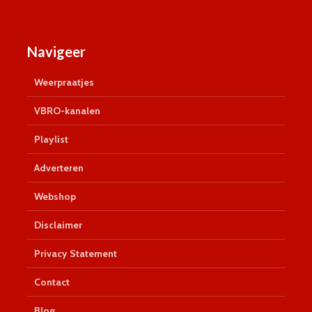
Navigeer
Weerpraatjes
VBRO-kanalen
Playlist
Adverteren
Webshop
Disclaimer
Privacy Statement
Contact
Blog