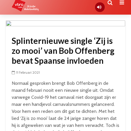
Splinternieuwe single ‘Zij is
zo mooi’ van Bob Offenberg
bevat Spaanse invloeden
11 februari 2021
Normaal gesproken brengt Bob Offenberg in de
maand februari nooit een nieuwe single uit. Omdat
vanwege Covid-19 het carnaval niet doorgaat zijn er
maar een handjevol carnavalsnummers gelanceerd.
Voor hem een reden om dit gat te dichten. Met het
lied ‘Zij is zo mooi’ laat de 24 jarige zanger horen dat
hij is afgeweken van wat je van hem verwacht. Toch is