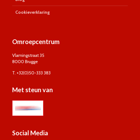
Cookieverklaring
Omroepcentrum
Vlamingstraat 35
8000 Brugge
T. +32(0)50-333 383
Met steun van
Social Media