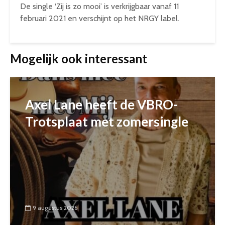
De single ‘Zij is zo mooi’ is verkrijgbaar vanaf 11
februari 2021 en verschijnt op het NRGY label.
Mogelijk ook interessant
Axel Lane heeft de VBRO-
Trotsplaat met zomersingle
9 augustus 2026